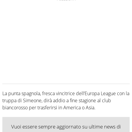
La punta spagnola, fresca vincitrice dell’Europa League con la
truppa di Simeone, dirà addio a fine stagione al club
biancorosso per trasferirsi in America o Asia.
Vuoi essere sempre aggiornato su ultime news di