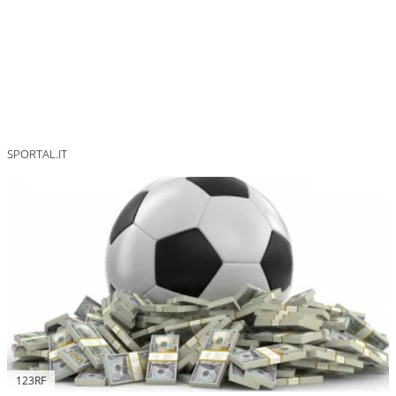
SPORTAL.IT
123RF