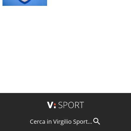
Cerca in Virgilio Sport...