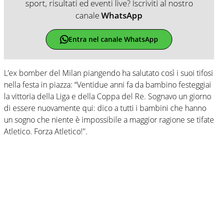
sport, risultati ed eventi live? Iscriviti al nostro
canale
WhatsApp
Entra nel canale WhatsApp
L’ex bomber del Milan piangendo ha salutato così i suoi tifosi
nella festa in piazza: “Ventidue anni fa da bambino festeggiai
la vittoria della Liga e della Coppa del Re. Sognavo un giorno
di essere nuovamente qui: dico a tutti i bambini che hanno
un sogno che niente è impossibile a maggior ragione se tifate
Atletico. Forza Atletico!".