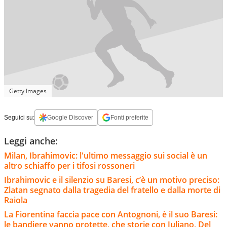
Getty Images
Seguici su:
Google Discover
Fonti preferite
Leggi anche:
Milan, Ibrahimovic: l'ultimo messaggio sui social è un
altro schiaffo per i tifosi rossoneri
Ibrahimovic e il silenzio su Baresi, c’è un motivo preciso:
Zlatan segnato dalla tragedia del fratello e dalla morte di
Raiola
La Fiorentina faccia pace con Antognoni, è il suo Baresi:
le bandiere vanno protette, che storie con Juliano, Del