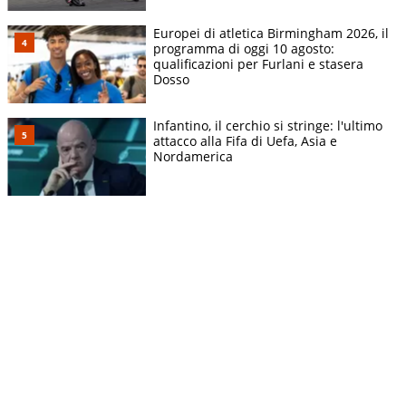
Europei di atletica Birmingham 2026, il
programma di oggi 10 agosto:
qualificazioni per Furlani e stasera
Dosso
Infantino, il cerchio si stringe: l'ultimo
attacco alla Fifa di Uefa, Asia e
Nordamerica