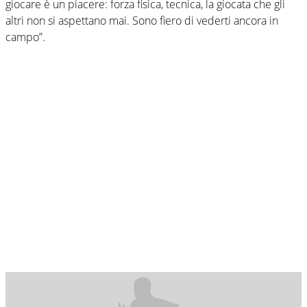
giocare è un piacere: forza fisica, tecnica, la giocata che gli
altri non si aspettano mai. Sono fiero di vederti ancora in
campo”.