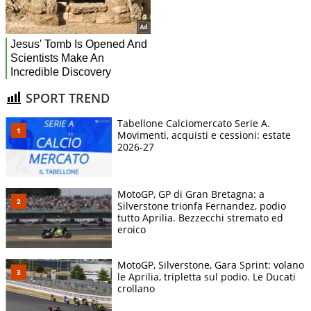
SPORT TREND
Tabellone Calciomercato Serie A.
Movimenti, acquisti e cessioni: estate
2026-27
MotoGP, GP di Gran Bretagna: a
Silverstone trionfa Fernandez, podio
tutto Aprilia. Bezzecchi stremato ed
eroico
MotoGP, Silverstone, Gara Sprint: volano
le Aprilia, tripletta sul podio. Le Ducati
crollano