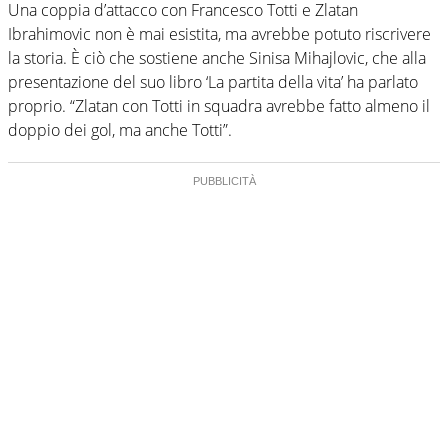
Una coppia d’attacco con Francesco Totti e Zlatan
Ibrahimovic non è mai esistita, ma avrebbe potuto riscrivere
la storia. È ciò che sostiene anche Sinisa Mihajlovic, che alla
presentazione del suo libro ‘La partita della vita’ ha parlato
proprio.​ “Zlatan con Totti in squadra avrebbe fatto almeno il
doppio dei gol, ma anche Totti”.