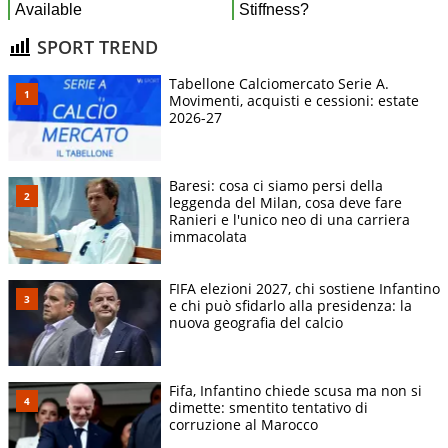
SPORT TREND
Tabellone Calciomercato Serie A.
Movimenti, acquisti e cessioni: estate
2026-27
Baresi: cosa ci siamo persi della
leggenda del Milan, cosa deve fare
Ranieri e l'unico neo di una carriera
immacolata
FIFA elezioni 2027, chi sostiene Infantino
e chi può sfidarlo alla presidenza: la
nuova geografia del calcio
Fifa, Infantino chiede scusa ma non si
dimette: smentito tentativo di
corruzione al Marocco