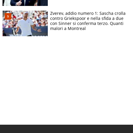
Zverev, addio numero 1: Sascha crolla
contro Griekspoor e nella sfida a due
con Sinner si conferma terzo. Quanti
malori a Montreal