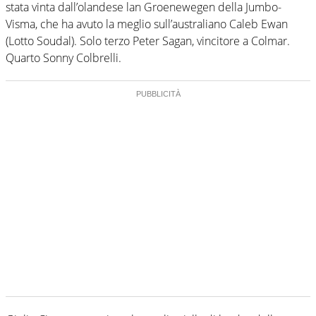
stata vinta dall’olandese lan Groenewegen della Jumbo-
Visma, che ha avuto la meglio sull’australiano Caleb Ewan
(Lotto Soudal). Solo terzo Peter Sagan, vincitore a Colmar.
Quarto Sonny Colbrelli.