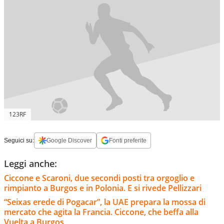
123RF
Seguici su:
Google Discover
Fonti preferite
Leggi anche:
Ciccone e Scaroni, due secondi posti tra orgoglio e
rimpianto a Burgos e in Polonia. E si rivede Pellizzari
“Seixas erede di Pogacar”, la UAE prepara la mossa di
mercato che agita la Francia. Ciccone, che beffa alla
Vuelta a Burgos