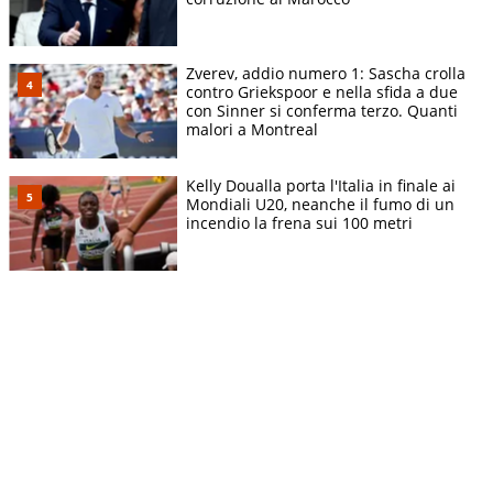
Zverev, addio numero 1: Sascha crolla
contro Griekspoor e nella sfida a due
con Sinner si conferma terzo. Quanti
malori a Montreal
Kelly Doualla porta l'Italia in finale ai
Mondiali U20, neanche il fumo di un
incendio la frena sui 100 metri