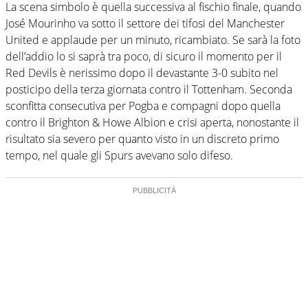
La scena simbolo è quella successiva al fischio finale, quando
José Mourinho va sotto il settore dei tifosi del Manchester
United e applaude per un minuto, ricambiato. Se sarà la foto
dell’addio lo si saprà tra poco, di sicuro il momento per il
Red Devils è nerissimo dopo il devastante 3-0 subito nel
posticipo della terza giornata contro il Tottenham. Seconda
sconfitta consecutiva per Pogba e compagni dopo quella
contro il Brighton & Howe Albion e crisi aperta, nonostante il
risultato sia severo per quanto visto in un discreto primo
tempo, nel quale gli Spurs avevano solo difeso.