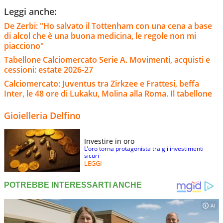
Leggi anche:
De Zerbi: "Ho salvato il Tottenham con una cena a base
di alcol che è una buona medicina, le regole non mi
piacciono"
Tabellone Calciomercato Serie A. Movimenti, acquisti e
cessioni: estate 2026-27
Calciomercato: Juventus tra Zirkzee e Frattesi, beffa
Inter, le 48 ore di Lukaku, Molina alla Roma. Il tabellone
Gioielleria Delfino
Investire in oro
L’oro torna protagonista tra gli investimenti
sicuri
LEGGI