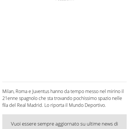
Milan, Roma e Juventus hanno da tempo messo nel mirino il
21enne spagnolo che sta trovando pochissimo spazio nelle
fila del Real Madrid. Lo riporta il Mundo Deportivo.
Vuoi essere sempre aggiornato su ultime news di