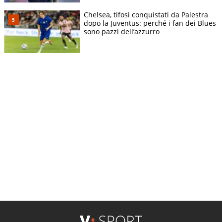
Chelsea, tifosi conquistati da Palestra
dopo la Juventus: perché i fan dei Blues
sono pazzi dell’azzurro