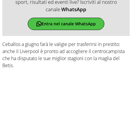
sport, risultati ed eventi live? Iscriviti al nostro
canale
WhatsApp
Entra nel canale WhatsApp
Ceballos a giugno farà le valigie per trasferirsi in prestito:
anche il Liverpool è pronto ad accogliere il centrocampista
che ha disputato le sue miglior stagioni con la maglia del
Betis.