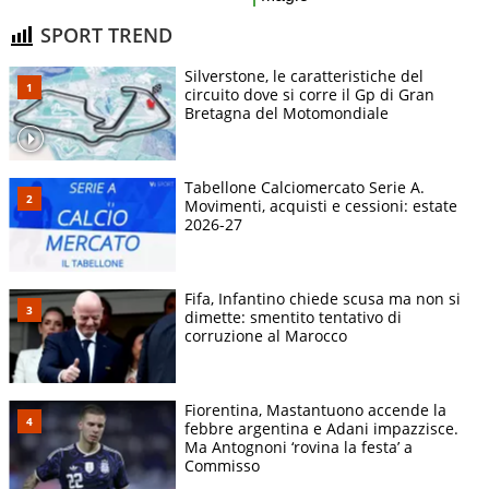
SPORT TREND
Silverstone, le caratteristiche del
circuito dove si corre il Gp di Gran
Bretagna del Motomondiale
Tabellone Calciomercato Serie A.
Movimenti, acquisti e cessioni: estate
2026-27
Fifa, Infantino chiede scusa ma non si
dimette: smentito tentativo di
corruzione al Marocco
Fiorentina, Mastantuono accende la
febbre argentina e Adani impazzisce.
Ma Antognoni ‘rovina la festa’ a
Commisso