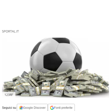
SPORTAL.IT
123RF
Seguici su:
Google Discover
Fonti preferite