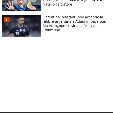
fratello calciatore
Fiorentina, Mastantuono accende la
febbre argentina e Adani impazzisce.
Ma Antognoni ‘rovina la festa’ a
Commisso