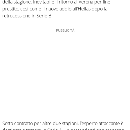
della stagione. Inevitabile il ritorno al Verona per fine
prestito, così come il nuovo addio all’Hellas dopo la
retrocessione in Serie B.
Sotto contratto per altre due stagioni, l’esperto attaccante è