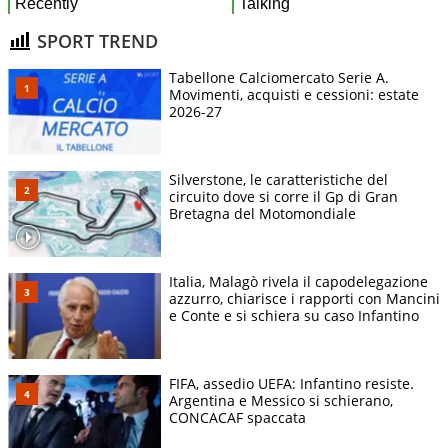
SPORT TREND
Tabellone Calciomercato Serie A.
Movimenti, acquisti e cessioni: estate
2026-27
Silverstone, le caratteristiche del
circuito dove si corre il Gp di Gran
Bretagna del Motomondiale
Italia, Malagò rivela il capodelegazione
azzurro, chiarisce i rapporti con Mancini
e Conte e si schiera su caso Infantino
FIFA, assedio UEFA: Infantino resiste.
Argentina e Messico si schierano,
CONCACAF spaccata