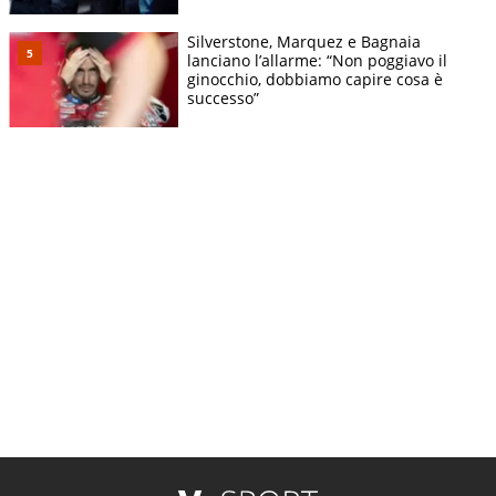
Silverstone, Marquez e Bagnaia
lanciano l’allarme: “Non poggiavo il
ginocchio, dobbiamo capire cosa è
successo”