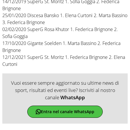
14/12/2019 SuperG St. Moritz 1. Sofia Goggia 2. Federica
Brignone
25/01/2020 Discesa Bansko 1. Elena Curtoni 2. Marta Bassino
3. Federica Brignone
02/02/2020 SuperG Rosa Khutor 1. Federica Brignone 2.
Sofia Goggia
17/10/2020 Gigante Soelden 1. Marta Bassino 2. Federica
Brignone
12/12/2021 SuperG St. Moritz 1. Federica Brignone 2. Elena
Curtoni
Vuoi essere sempre aggiornato su ultime news di
sport, risultati ed eventi live? Iscriviti al nostro
canale
WhatsApp
Entra nel canale WhatsApp