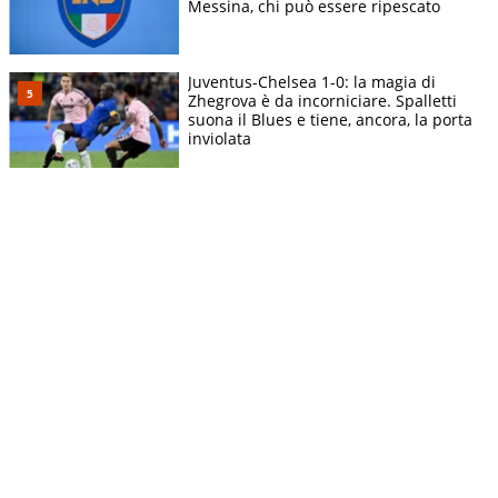
Messina, chi può essere ripescato
Juventus-Chelsea 1-0: la magia di
Zhegrova è da incorniciare. Spalletti
suona il Blues e tiene, ancora, la porta
inviolata