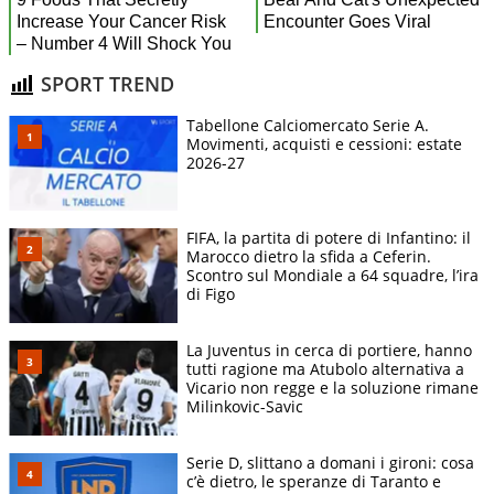
SPORT TREND
Tabellone Calciomercato Serie A.
Movimenti, acquisti e cessioni: estate
2026-27
FIFA, la partita di potere di Infantino: il
Marocco dietro la sfida a Ceferin.
Scontro sul Mondiale a 64 squadre, l’ira
di Figo
La Juventus in cerca di portiere, hanno
tutti ragione ma Atubolo alternativa a
Vicario non regge e la soluzione rimane
Milinkovic-Savic
Serie D, slittano a domani i gironi: cosa
c’è dietro, le speranze di Taranto e