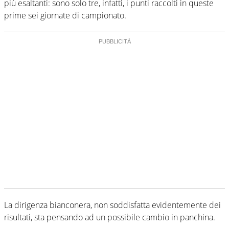
più esaltanti: sono solo tre, infatti, i punti raccolti in queste
prime sei giornate di campionato.
La dirigenza bianconera, non soddisfatta evidentemente dei
risultati, sta pensando ad un possibile cambio in panchina.