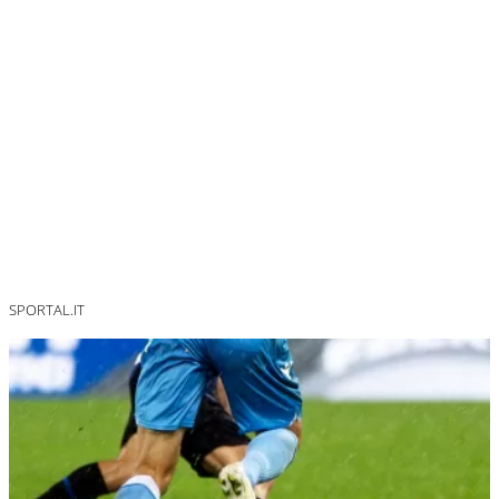
SPORTAL.IT