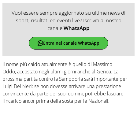
Vuoi essere sempre aggiornato su ultime news di
sport, risultati ed eventi live? Iscriviti al nostro
canale
WhatsApp
Entra nel canale WhatsApp
Il nome più caldo attualmente è quello di Massimo
Oddo, accostato negli ultimi giorni anche al Genoa. La
prossima partita contro la Sampdoria sarà importante per
Luigi Del Neri: se non dovesse arrivare una prestazione
convincente da parte dei suoi uomini, potrebbe lasciare
l’incarico ancor prima della sosta per le Nazionali.