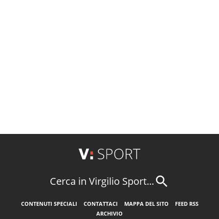
Cerca in Virgilio Sport...
CONTENUTI SPECIALI
CONTATTACI
MAPPA DEL SITO
FEED RSS
ARCHIVIO