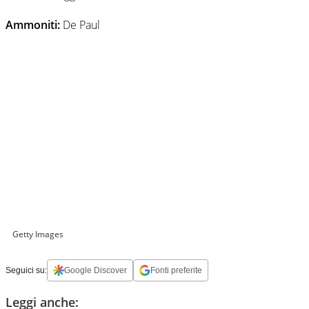
Ammoniti:
De Paul
Getty Images
Seguici su:
Google Discover
Fonti preferite
Leggi anche: