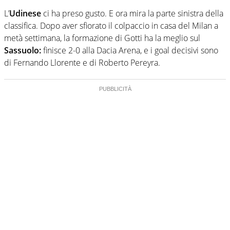
L’
Udinese
ci ha preso gusto. E ora mira la parte sinistra della
classifica. Dopo aver sfiorato il colpaccio in casa del Milan a
metà settimana, la formazione di Gotti ha la meglio sul
Sassuolo:
finisce 2-0 alla Dacia Arena, e i goal decisivi sono
di Fernando Llorente e di Roberto Pereyra.