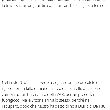
la traversa con un gran tiro da fuori, anche se a gioco fermo.
Nel finale l’Udinese si vede assegnare anche un calcio di
rigore per un fallo di mano in area di Locatelli: decisione
cambiata, con l’intervento della VAR, per un precedente
fuorigioco. Ma la vittoria arriva lo stesso, perché nel
recupero, dopo che Musso ha detto di no a Djuricic, De Paul