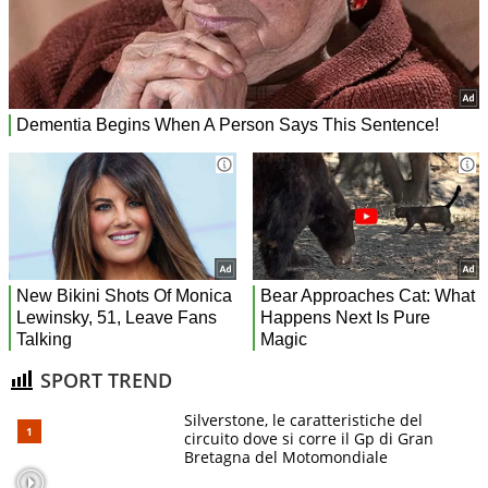
SPORT TREND
Silverstone, le caratteristiche del
circuito dove si corre il Gp di Gran
Bretagna del Motomondiale