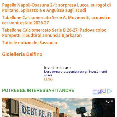
Pagelle Napoli-Osasuna 2-1: sorpresa Lucca, eurogol di
Politano. Spinazzola e Anguissa sugli scudi
Tabellone Calciomercato Serie A. Movimenti, acquisti e
cessioni: estate 2026-27
Tabellone Calciomercato Serie B 26-27: Padova colpo
Pompetti, il Sudtirol annuncia Bjarkason
Tutte le notizie del Sassuolo
Gioielleria Delfino
Investire in oro
L’oro torna protagonista tra gli investimenti
sicuri
LEGGI