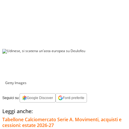
Getty Images
Seguici su:
Google Discover
Fonti preferite
Leggi anche:
Tabellone Calciomercato Serie A. Movimenti, acquisti e
cessioni: estate 2026-27