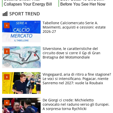
SPORT TREND
Tabellone Calciomercato Serie A.
Movimenti, acquisti e cessioni: estate
2026-27
Silverstone, le caratteristiche del
circuito dove si corre il Gp di Gran
Bretagna del Motomondiale
Vingegaard, aria di ritiro a fine stagione?
Le voci si intensificano. Pogacar, niente
Sanremo nel 2027: vuole la Roubaix
De Giorgi ci crede: Michieletto
convocato nel raduno verso gli Europei.
A sorpresa torna Rychlicki