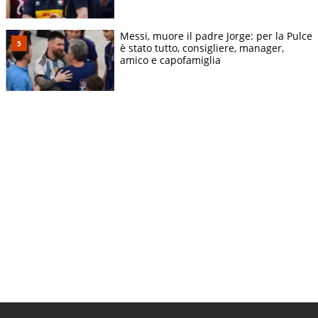
Messi, muore il padre Jorge: per la Pulce
è stato tutto, consigliere, manager,
amico e capofamiglia