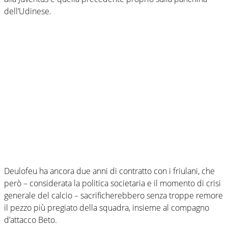
dell’Udinese.
Deulofeu ha ancora due anni di contratto con i friulani, che
però – considerata la politica societaria e il momento di crisi
generale del calcio – sacrificherebbero senza troppe remore
il pezzo più pregiato della squadra, insieme al compagno
d’attacco Beto.