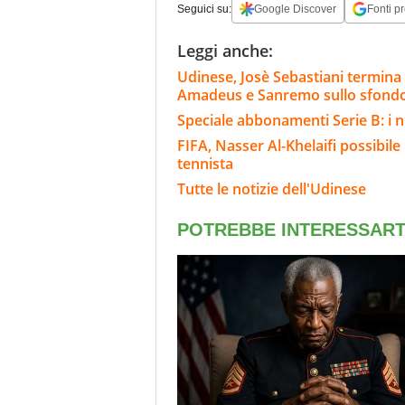
Seguici su:
Google Discover
Fonti pr
Leggi anche:
Udinese, Josè Sebastiani termina il
Amadeus e Sanremo sullo sfond
Speciale abbonamenti Serie B: i n
FIFA, Nasser Al-Khelaifi possibile
tennista
Tutte le notizie dell'Udinese