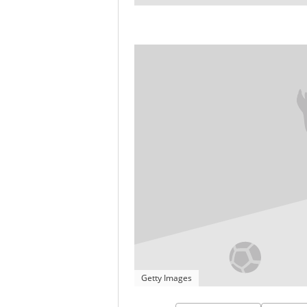
Getty Images