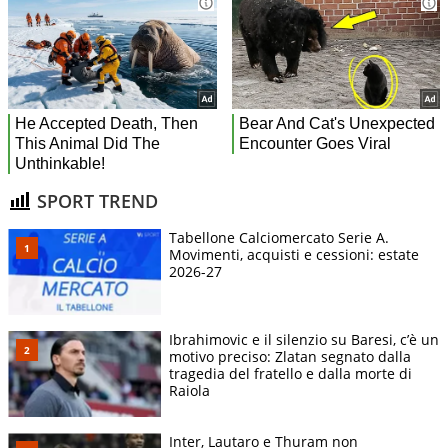
SPORT TREND
Tabellone Calciomercato Serie A.
Movimenti, acquisti e cessioni: estate
2026-27
Ibrahimovic e il silenzio su Baresi, c’è un
motivo preciso: Zlatan segnato dalla
tragedia del fratello e dalla morte di
Raiola
Inter, Lautaro e Thuram non