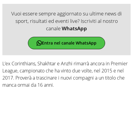
Vuoi essere sempre aggiornato su ultime news di
sport, risultati ed eventi live? Iscriviti al nostro
canale
WhatsApp
Entra nel canale WhatsApp
L’ex Corinthians, Shakhtar e Anzhi rimarrà ancora in Premier
League, campionato che ha vinto due volte, nel 2015 e nel
2017. Proverà a trascinare i nuovi compagni a un titolo che
manca ormai da 16 anni.