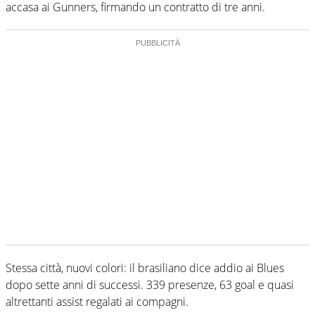
accasa ai Gunners, firmando un contratto di tre anni.
Stessa città, nuovi colori: il brasiliano dice addio ai Blues
dopo sette anni di successi. 339 presenze, 63 goal e quasi
altrettanti assist regalati ai compagni.