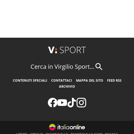
Cerca in Virgilio Sport...
CONTENUTI SPECIALI
CONTATTACI
MAPPA DEL SITO
FEED RSS
ARCHIVIO