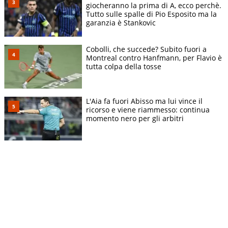
giocheranno la prima di A, ecco perchè.
Tutto sulle spalle di Pio Esposito ma la
garanzia è Stankovic
Cobolli, che succede? Subito fuori a
Montreal contro Hanfmann, per Flavio è
tutta colpa della tosse
L'Aia fa fuori Abisso ma lui vince il
ricorso e viene riammesso: continua
momento nero per gli arbitri