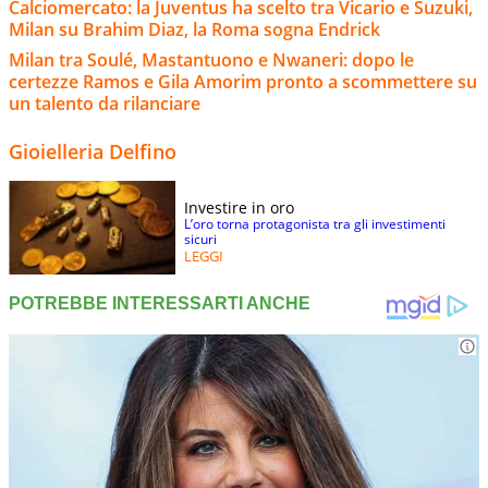
Calciomercato: la Juventus ha scelto tra Vicario e Suzuki,
Milan su Brahim Diaz, la Roma sogna Endrick
Milan tra Soulé, Mastantuono e Nwaneri: dopo le
certezze Ramos e Gila Amorim pronto a scommettere su
un talento da rilanciare
Gioielleria Delfino
Investire in oro
L’oro torna protagonista tra gli investimenti
sicuri
LEGGI