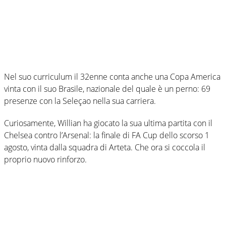
Nel suo curriculum il 32enne conta anche una Copa America
vinta con il suo Brasile, nazionale del quale è un perno: 69
presenze con la Seleçao nella sua carriera.
Curiosamente, Willian ha giocato la sua ultima partita con il
Chelsea contro l’Arsenal: la finale di FA Cup dello scorso 1
agosto, vinta dalla squadra di Arteta. Che ora si coccola il
proprio nuovo rinforzo.