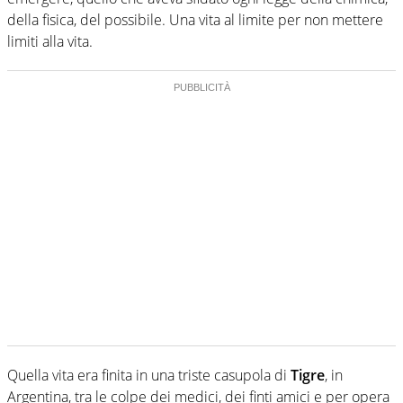
della fisica, del possibile. Una vita al limite per non mettere
limiti alla vita.
Quella vita era finita in una triste casupola di
Tigre
, in
Argentina, tra le colpe dei medici, dei finti amici e per opera