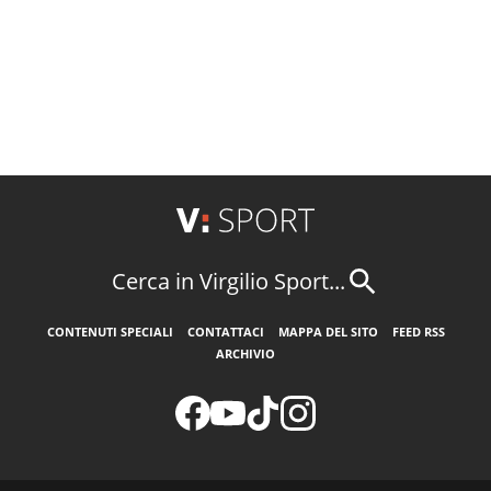
Cerca in Virgilio Sport...
CONTENUTI SPECIALI
CONTATTACI
MAPPA DEL SITO
FEED RSS
ARCHIVIO