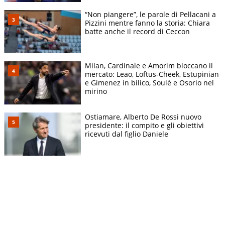
“Non piangere”, le parole di Pellacani a
Pizzini mentre fanno la storia: Chiara
batte anche il record di Ceccon
Milan, Cardinale e Amorim bloccano il
mercato: Leao, Loftus-Cheek, Estupinian
e Gimenez in bilico, Soulè e Osorio nel
mirino
Ostiamare, Alberto De Rossi nuovo
presidente: il compito e gli obiettivi
ricevuti dal figlio Daniele