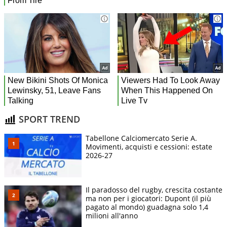
SPORT TREND
Tabellone Calciomercato Serie A.
Movimenti, acquisti e cessioni: estate
2026-27
Il paradosso del rugby, crescita costante
ma non per i giocatori: Dupont (il più
pagato al mondo) guadagna solo 1,4
milioni all'anno