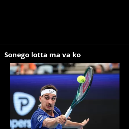
Sonego lotta ma va ko