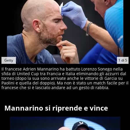
Getty
1
di
5
Il francese Adrien Mannarino ha battuto Lorenzo Sonego nella
sfida di United Cup tra Francia e Italia eliminando gli azzurri dal
torneo (dopo la sua sono arrivate anche le vittorie di Garcia su
Paolini e quella del doppio). Ma non è stato un match facile per il
francese che si è lasciato andare ad un gesto di rabbia.
Mannarino si riprende e vince