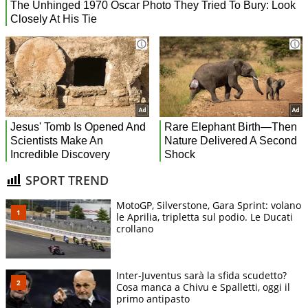
SPORT TREND
MotoGP, Silverstone, Gara Sprint: volano
le Aprilia, tripletta sul podio. Le Ducati
crollano
Inter-Juventus sarà la sfida scudetto?
Cosa manca a Chivu e Spalletti, oggi il
primo antipasto