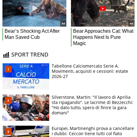
SPORT TREND
Tabellone Calciomercato Serie A.
Movimenti, acquisti e cessioni: estate
2026-27
Silverstone, Martin: "Il lavoro di Aprilia
sta ripagando". Le lacrime di Bezzecchi:
"Ho dato tutto, spero di finire la gara
domani"
Europei, Martinenghi prova a cancellare
i dubbi: Ceccon tiene tutti col fiato