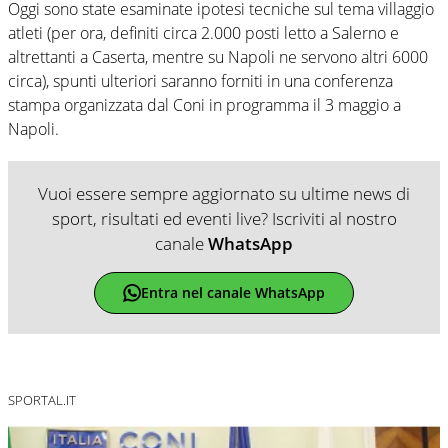
Oggi sono state esaminate ipotesi tecniche sul tema villaggio
atleti (per ora, definiti circa 2.000 posti letto a Salerno e
altrettanti a Caserta, mentre su Napoli ne servono altri 6000
circa), spunti ulteriori saranno forniti in una conferenza
stampa organizzata dal Coni in programma il 3 maggio a
Napoli.
Vuoi essere sempre aggiornato su ultime news di
sport, risultati ed eventi live? Iscriviti al nostro
canale
WhatsApp
Entra nel canale WhatsApp
SPORTAL.IT