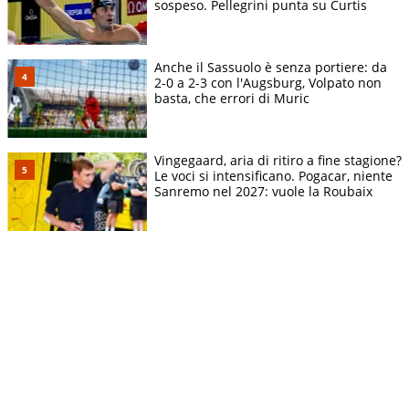
sospeso. Pellegrini punta su Curtis
Anche il Sassuolo è senza portiere: da
2-0 a 2-3 con l'Augsburg, Volpato non
basta, che errori di Muric
Vingegaard, aria di ritiro a fine stagione?
Le voci si intensificano. Pogacar, niente
Sanremo nel 2027: vuole la Roubaix