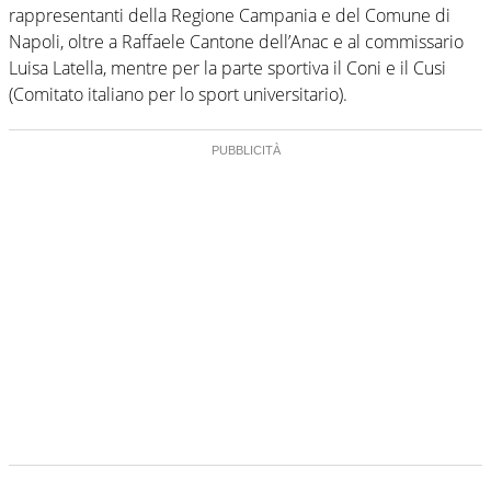
rappresentanti della Regione Campania e del Comune di
Napoli, oltre a Raffaele Cantone dell’Anac e al commissario
Luisa Latella, mentre per la parte sportiva il Coni e il Cusi
(Comitato italiano per lo sport universitario).