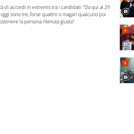
tà di accordi in extremis tra i candidati: “Da qui al 29
oggi sono tre, forse quattro o magari qualcuno poi
ostenere la persona ritenuta giusta”.