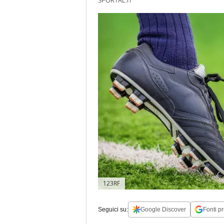
123RF
Seguici su:
Google Discover
Fonti pr