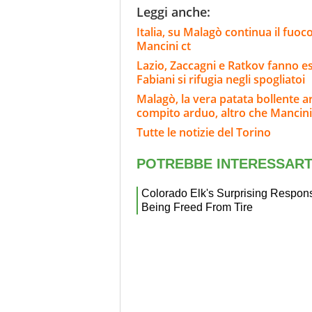
Leggi anche:
Italia, su Malagò continua il fuoco
Mancini ct
Lazio, Zaccagni e Ratkov fanno e
Fabiani si rifugia negli spogliatoi
Malagò, la vera patata bollente ar
compito arduo, altro che Mancini
Tutte le notizie del Torino