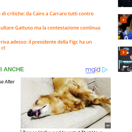
 di critiche: da Cairo a Carraro tutti contro
sultare Gattuso ma la contestazione continua:
riva adesso: il presidente della Figc ha un
 ct