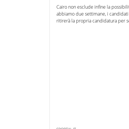
Cairo non esclude infine la possibili
abbiamo due settimane, i candidati 
ritirerà la propria candidatura per s
SPORTAL.IT