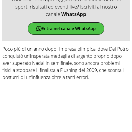
sport, risultati ed eventi live? Iscriviti al nostro
canale
WhatsApp
Entra nel canale WhatsApp
Poco più di un anno dopo l’impresa olimpica, dove Del Potro
conquistò un’insperata medaglia di argento proprio dopo
aver superato Nadal in semifinale, sono ancora problemi
fisici a stoppare il finalista a Flushing del 2009, che sconta i
postumi di un’influenza oltre a tanti errori.