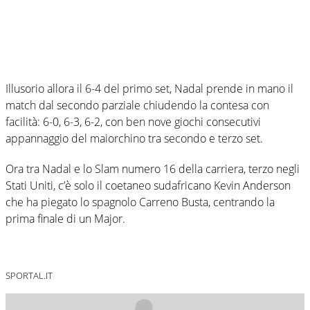
Illusorio allora il 6-4 del primo set, Nadal prende in mano il
match dal secondo parziale chiudendo la contesa con
facilità: 6-0, 6-3, 6-2, con ben nove giochi consecutivi
appannaggio del maiorchino tra secondo e terzo set.
Ora tra Nadal e lo Slam numero 16 della carriera, terzo negli
Stati Uniti, c’è solo il coetaneo sudafricano Kevin Anderson
che ha piegato lo spagnolo Carreno Busta, centrando la
prima finale di un Major.
SPORTAL.IT