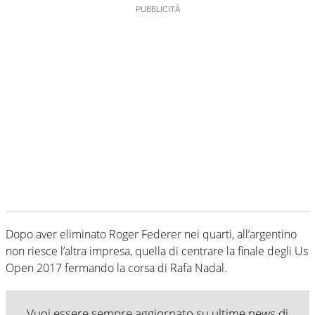
Dopo aver eliminato Roger Federer nei quarti, all’argentino
non riesce l’altra impresa, quella di centrare la finale degli Us
Open 2017 fermando la corsa di Rafa Nadal.
Vuoi essere sempre aggiornato su ultime news di