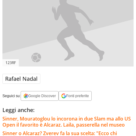
123RF
Rafael Nadal
Seguici su:
Google Discover
Fonti preferite
Leggi anche:
Sinner, Mouratoglou lo incorona in due Slam ma allo US
Open il favorito è Alcaraz. Laila, passerella nel museo
Sinner o Alcaraz? Zverev fa la sua scelta: "Ecco chi