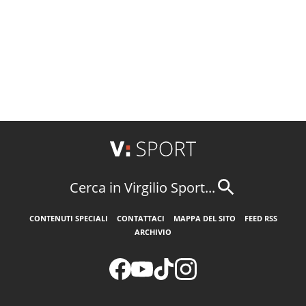
Cerca in Virgilio Sport...
CONTENUTI SPECIALI
CONTATTACI
MAPPA DEL SITO
FEED RSS
ARCHIVIO