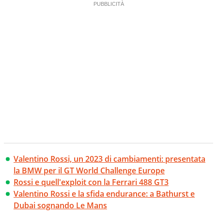
Valentino Rossi, un 2023 di cambiamenti: presentata
la BMW per il GT World Challenge Europe
Rossi e quell'exploit con la Ferrari 488 GT3
Valentino Rossi e la sfida endurance: a Bathurst e
Dubai sognando Le Mans