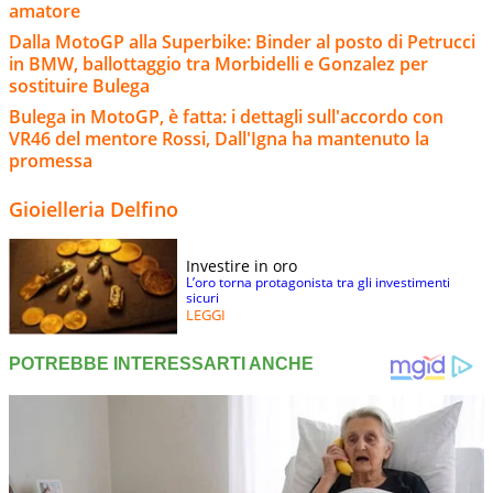
amatore
Dalla MotoGP alla Superbike: Binder al posto di Petrucci
in BMW, ballottaggio tra Morbidelli e Gonzalez per
sostituire Bulega
Bulega in MotoGP, è fatta: i dettagli sull'accordo con
VR46 del mentore Rossi, Dall'Igna ha mantenuto la
promessa
Gioielleria Delfino
Investire in oro
L’oro torna protagonista tra gli investimenti
sicuri
LEGGI