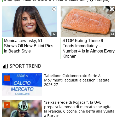
SPORT TREND
Tabellone Calciomercato Serie A.
Movimenti, acquisti e cessioni: estate
2026-27
“Seixas erede di Pogacar”, la UAE
prepara la mossa di mercato che agita
la Francia. Ciccone, che beffa alla Vuelta
a Burgos