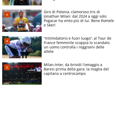
Giro di Polonia, clamoroso tris di
Jonathan Milan: dal 2024 a oggi solo
Pogacar ha vinto più di lui. Bene Romele
e Skerl
“Intimidatorio e fuori luogo”, al Tour de
France femminile scoppia lo scandalo:
un uomo controlla i reggiseni delle
atlete
Milan-Inter, da brividi l'omaggio a
Baresi prima della gara: la maglia del
capitano a centrocampo