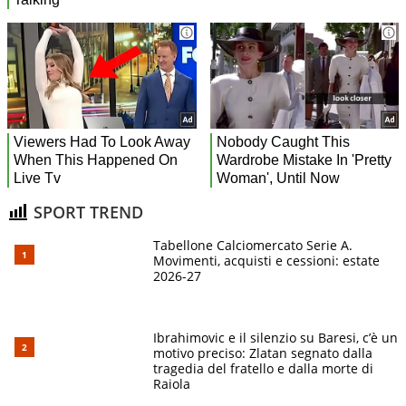
SPORT TREND
Tabellone Calciomercato Serie A.
Movimenti, acquisti e cessioni: estate
2026-27
Ibrahimovic e il silenzio su Baresi, c’è un
motivo preciso: Zlatan segnato dalla
tragedia del fratello e dalla morte di
Raiola