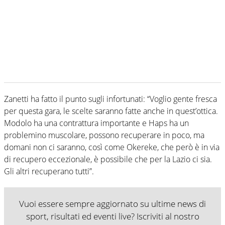
Zanetti ha fatto il punto sugli infortunati: “Voglio gente fresca
per questa gara, le scelte saranno fatte anche in quest’ottica.
Modolo ha una contrattura importante e Haps ha un
problemino muscolare, possono recuperare in poco, ma
domani non ci saranno, così come Okereke, che però è in via
di recupero eccezionale, è possibile che per la Lazio ci sia.
Gli altri recuperano tutti”.
Vuoi essere sempre aggiornato su ultime news di
sport, risultati ed eventi live? Iscriviti al nostro