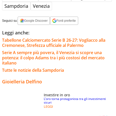
Sampdoria
Venezia
Seguici su:
Google Discover
Fonti preferite
Leggi anche:
Tabellone Calciomercato Serie B 26-27: Vogliacco alla
Cremonese, Strefezza ufficiale al Palermo
Serie A sempre più povera, il Venezia si scopre una
potenza: il colpo Adams tra i più costosi del mercato
italiano
Tutte le notizie della Sampdoria
Gioielleria Delfino
Investire in oro
L’oro torna protagonista tra gli investimenti
sicuri
LEGGI