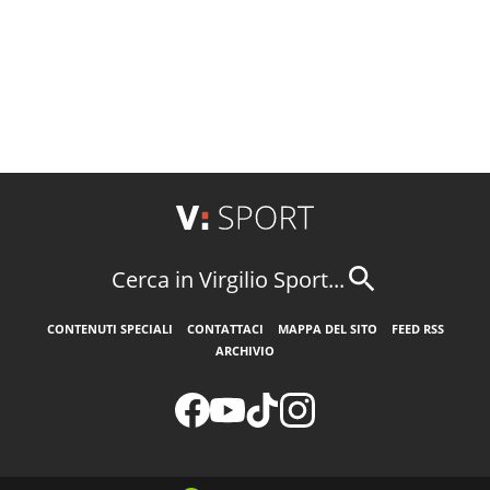
Cerca in Virgilio Sport...
CONTENUTI SPECIALI
CONTATTACI
MAPPA DEL SITO
FEED RSS
ARCHIVIO