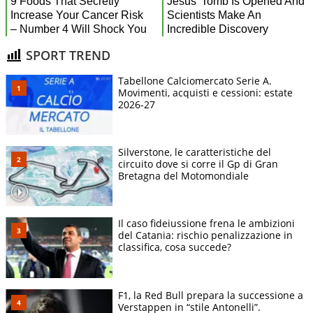
SPORT TREND
Tabellone Calciomercato Serie A.
Movimenti, acquisti e cessioni: estate
2026-27
Silverstone, le caratteristiche del
circuito dove si corre il Gp di Gran
Bretagna del Motomondiale
Il caso fideiussione frena le ambizioni
del Catania: rischio penalizzazione in
classifica, cosa succede?
F1, la Red Bull prepara la successione a
Verstappen in “stile Antonelli”.