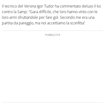
Il tecnico del Verona Igor Tudor ha commentato deluso il ko
contro la Samp: “Gara difficile, che loro hanno vinto con le
loro armi sfruttandole per fare gol. Secondo me era una
partita da pareggio, ma noi accettiamo la sconfitta”.