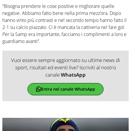
“Bisogna prendere le cose positive e migliorare quelle
negative. Abbiamo fatto bene nella prima mezz’ora. Dopo
hanno vinto più contrasti e nel secondo tempo hanno fatto il
2-1 su calcio piazzato. Ci è mancata la cattiveria nel fare gol.
Per la Samp era importante, facciamo i complimenti a loro e
guardiamo avanti”.
Vuoi essere sempre aggiornato su ultime news di
sport, risultati ed eventi live? Iscriviti al nostro
canale
WhatsApp
Entra nel canale WhatsApp