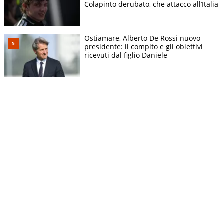
Colapinto derubato, che attacco all’Italia
Ostiamare, Alberto De Rossi nuovo
presidente: il compito e gli obiettivi
ricevuti dal figlio Daniele