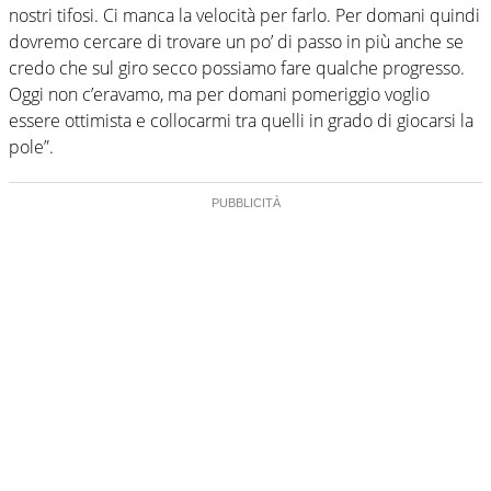
nostri tifosi. Ci manca la velocità per farlo. Per domani quindi
dovremo cercare di trovare un po’ di passo in più anche se
credo che sul giro secco possiamo fare qualche progresso.
Oggi non c’eravamo, ma per domani pomeriggio voglio
essere ottimista e collocarmi tra quelli in grado di giocarsi la
pole”.