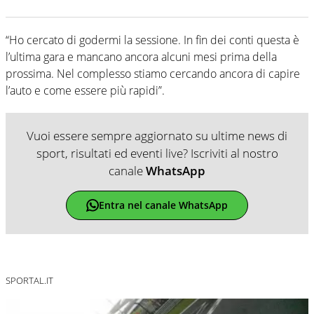
“Ho cercato di godermi la sessione. In fin dei conti questa è
l’ultima gara e mancano ancora alcuni mesi prima della
prossima. Nel complesso stiamo cercando ancora di capire
l’auto e come essere più rapidi”.
Vuoi essere sempre aggiornato su ultime news di
sport, risultati ed eventi live? Iscriviti al nostro
canale
WhatsApp
Entra nel canale WhatsApp
SPORTAL.IT