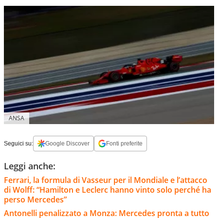
ANSA
Seguici su:
Google Discover
Fonti preferite
Leggi anche:
Ferrari, la formula di Vasseur per il Mondiale e l’attacco
di Wolff: “Hamilton e Leclerc hanno vinto solo perché ha
perso Mercedes”
Antonelli penalizzato a Monza: Mercedes pronta a tutto