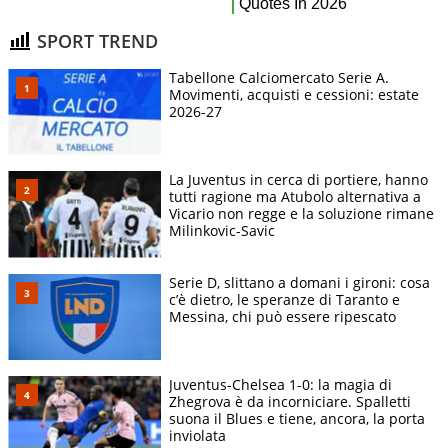
SPORT TREND
Tabellone Calciomercato Serie A.
Movimenti, acquisti e cessioni: estate
2026-27
La Juventus in cerca di portiere, hanno
tutti ragione ma Atubolo alternativa a
Vicario non regge e la soluzione rimane
Milinkovic-Savic
Serie D, slittano a domani i gironi: cosa
c’è dietro, le speranze di Taranto e
Messina, chi può essere ripescato
Juventus-Chelsea 1-0: la magia di
Zhegrova è da incorniciare. Spalletti
suona il Blues e tiene, ancora, la porta
inviolata