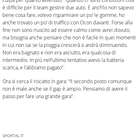
è difficile per il team gestire due auto. E anch’io non sapevo
bene cosa fare, volevo risparmiare un po’ le gomme, ho
anche trovato un po’ di traffico con Ocon davanti. Forse alla
fine non sono riuscito ad essere calmo come avrei dovuto,
ma bisogna anche pensare che non è facile in quei momenti
in cui non sai se la pioggia crescerà o andrà diminuendo.
Non era bagnato e non era asciutto, era qualcosa di
intermedio. In più nell’ultimo tentativo avevo la batteria
scarica, e l’abbiamo pagato”.
Ora si cerca il riscatto in gara: “Il secondo posto comunque
non è male anche se il gap è ampio. Pensiamo di avere il
passo per fare una grande gara”.
SPORTAL.IT