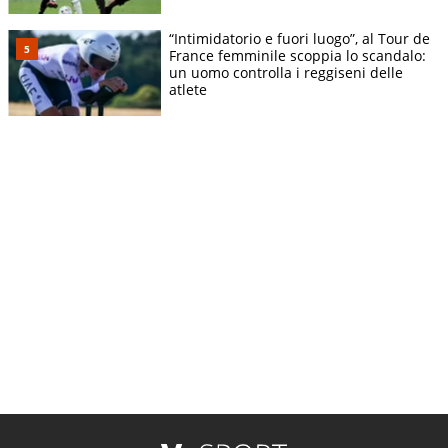
“Intimidatorio e fuori luogo”, al Tour de
France femminile scoppia lo scandalo:
un uomo controlla i reggiseni delle
atlete