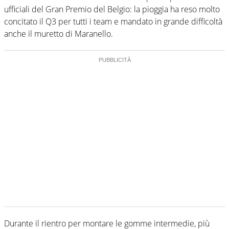
ufficiali del Gran Premio del Belgio: la pioggia ha reso molto
concitato il Q3 per tutti i team e mandato in grande difficoltà
anche il muretto di Maranello.
Durante il rientro per montare le gomme intermedie, più