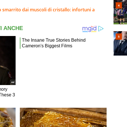
 smarrito dai muscoli di cristallo: infortuni a