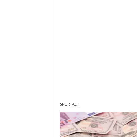
SPORTAL.IT