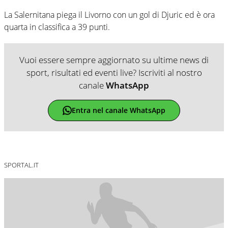
La Salernitana piega il Livorno con un gol di Djuric ed è ora
quarta in classifica a 39 punti.
Vuoi essere sempre aggiornato su ultime news di
sport, risultati ed eventi live? Iscriviti al nostro
canale
WhatsApp
Entra nel canale WhatsApp
SPORTAL.IT