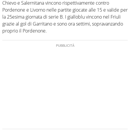
Chievo e Salernitana vincono rispettivamente contro
Pordenone e Livorno nelle partite giocate alle 15 e valide per
la 25esima giornata di serie B. I gialloblu vincono nel Friuli
grazie al gol di Garritano e sono ora settimi, sopravanzando
proprio il Pordenone.