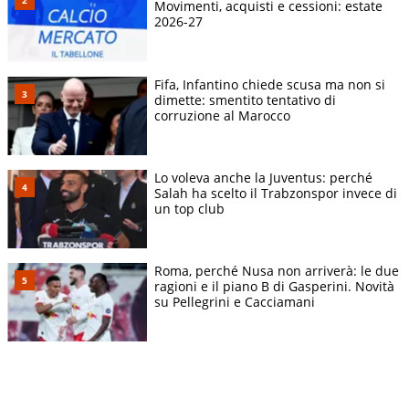
Movimenti, acquisti e cessioni: estate
2026-27
Fifa, Infantino chiede scusa ma non si
dimette: smentito tentativo di
corruzione al Marocco
Lo voleva anche la Juventus: perché
Salah ha scelto il Trabzonspor invece di
un top club
Roma, perché Nusa non arriverà: le due
ragioni e il piano B di Gasperini. Novità
su Pellegrini e Cacciamani