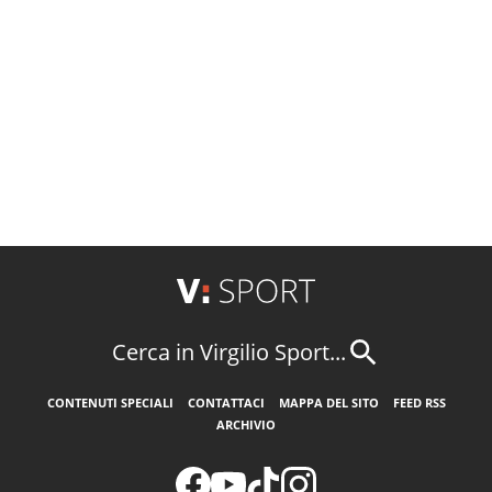
Cerca in Virgilio Sport...
CONTENUTI SPECIALI
CONTATTACI
MAPPA DEL SITO
FEED RSS
ARCHIVIO