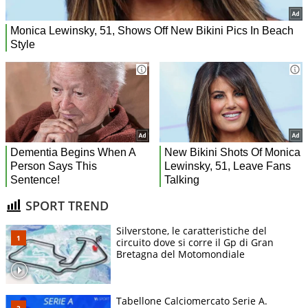
SPORT TREND
Silverstone, le caratteristiche del
circuito dove si corre il Gp di Gran
Bretagna del Motomondiale
Tabellone Calciomercato Serie A.