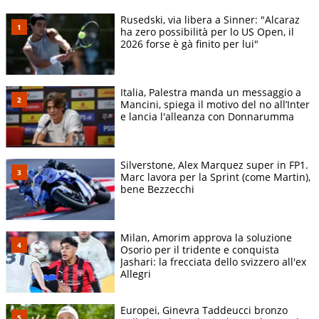
Rusedski, via libera a Sinner: "Alcaraz
ha zero possibilità per lo US Open, il
2026 forse è gà finito per lui"
Italia, Palestra manda un messaggio a
Mancini, spiega il motivo del no all’Inter
e lancia l'alleanza con Donnarumma
Silverstone, Alex Marquez super in FP1.
Marc lavora per la Sprint (come Martin),
bene Bezzecchi
Milan, Amorim approva la soluzione
Osorio per il tridente e conquista
Jashari: la frecciata dello svizzero all'ex
Allegri
Europei, Ginevra Taddeucci bronzo