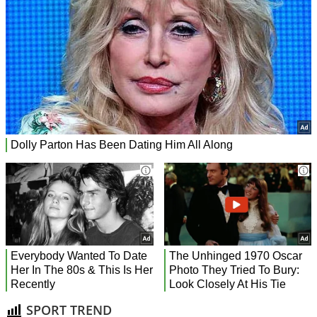
SPORT TREND