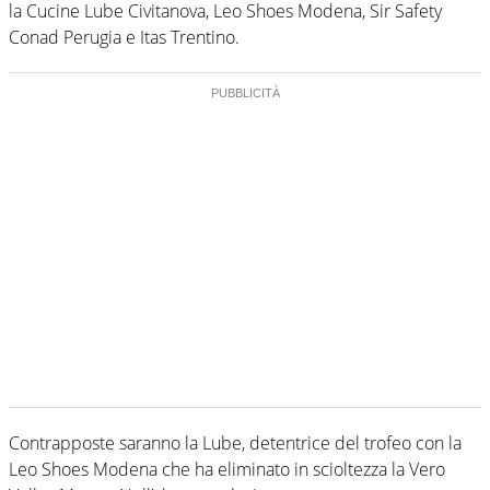
la Cucine Lube Civitanova, Leo Shoes Modena, Sir Safety
Conad Perugia e Itas Trentino.
Contrapposte saranno la Lube, detentrice del trofeo con la
Leo Shoes Modena che ha eliminato in scioltezza la Vero