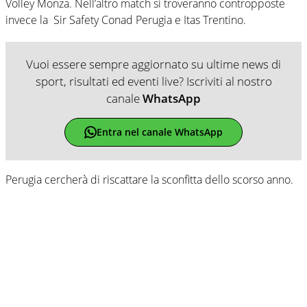
Volley Monza. Nell’altro match si troveranno contropposte
invece la Sir Safety Conad Perugia e Itas Trentino.
Vuoi essere sempre aggiornato su ultime news di
sport, risultati ed eventi live? Iscriviti al nostro
canale
WhatsApp
Entra nel canale WhatsApp
Perugia cercherà di riscattare la sconfitta dello scorso anno.