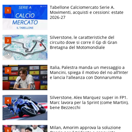
Tabellone Calciomercato Serie A.
Movimenti, acquisti e cessioni: estate
2026-27
Silverstone, le caratteristiche del
circuito dove si corre il Gp di Gran
Bretagna del Motomondiale
Italia, Palestra manda un messaggio a
Mancini, spiega il motivo del no all’Inter
e lancia l'alleanza con Donnarumma
Silverstone, Alex Marquez super in FP1.
Marc lavora per la Sprint (come Martin),
bene Bezzecchi
Milan, Amorim approva la soluzione