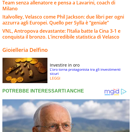
Team senza allenatore e pensa a Lavarini, coach di
Milano
Italvolley, Velasco come Phil Jackson: due libri per ogni
azzurra agli Europei. Quello per Sylla è “geniale”
VNL, Antropova devastante: l’Italia batte la Cina 3-1 e
conquista il bronzo. L’incredibile statistica di Velasco
Gioielleria Delfino
Investire in oro
L’oro torna protagonista tra gli investimenti
sicuri
LEGGI