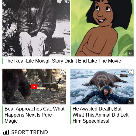
SPORT TREND