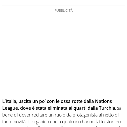
L’Italia, uscita un po’ con le ossa rotte dalla Nations
League, dove è stata eliminata ai quarti dalla Turchia
, sa
bene di dover recitare un ruolo da protagonista al netto di
tante novità di organico che a qualcuno hanno fatto storcere