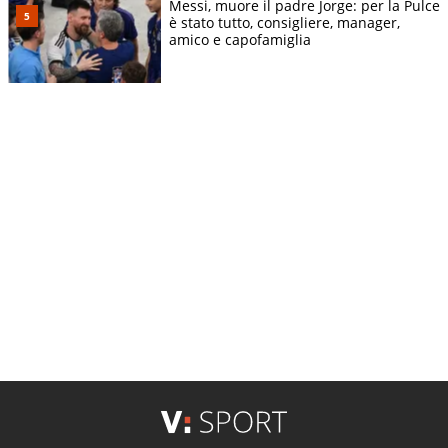
Messi, muore il padre Jorge: per la Pulce
è stato tutto, consigliere, manager,
amico e capofamiglia