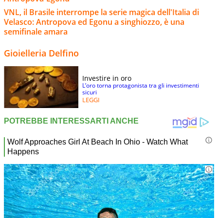
VNL, il Brasile interrompe la serie magica dell'Italia di
Velasco: Antropova ed Egonu a singhiozzo, è una
semifinale amara
Gioielleria Delfino
Investire in oro
L’oro torna protagonista tra gli investimenti
sicuri
LEGGI