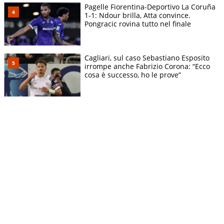
Pagelle Fiorentina-Deportivo La Coruña
1-1: Ndour brilla, Atta convince.
Pongracic rovina tutto nel finale
Cagliari, sul caso Sebastiano Esposito
irrompe anche Fabrizio Corona: “Ecco
cosa è successo, ho le prove”