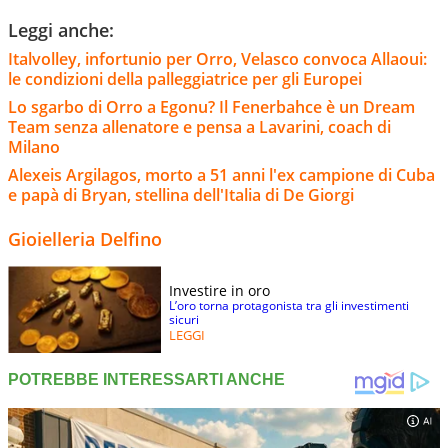
Leggi anche:
Italvolley, infortunio per Orro, Velasco convoca Allaoui:
le condizioni della palleggiatrice per gli Europei
Lo sgarbo di Orro a Egonu? Il Fenerbahce è un Dream
Team senza allenatore e pensa a Lavarini, coach di
Milano
Alexeis Argilagos, morto a 51 anni l'ex campione di Cuba
e papà di Bryan, stellina dell'Italia di De Giorgi
Gioielleria Delfino
Investire in oro
L’oro torna protagonista tra gli investimenti
sicuri
LEGGI