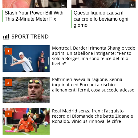
SPORT TREND
Montreal, Darderi rimonta Shang e vede
aprirsi un tabellone intrigante: "Penso
solo a Borges, ma sono felice del mio
livello"
Paltrinieri aveva la ragione, Senna
inquinata ed Europei a rischio:
allenamenti fermi, cosa succede adesso
Real Madrid senza freni: l’acquisto
record di Diomande che batte Zidane e
Ronaldo. Vinicius rinnova: le cifre