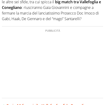
le altre sei sfide, tra cui spicca il
big match tra Vallefoglia e
Conegliano
: riusciranno Gaia Giovannini e compagne a
fermare la marcia del lanciatissimo Prosecco Doc Imoco di
Gabi, Haak, De Gennaro e del “mago” Santarelli?