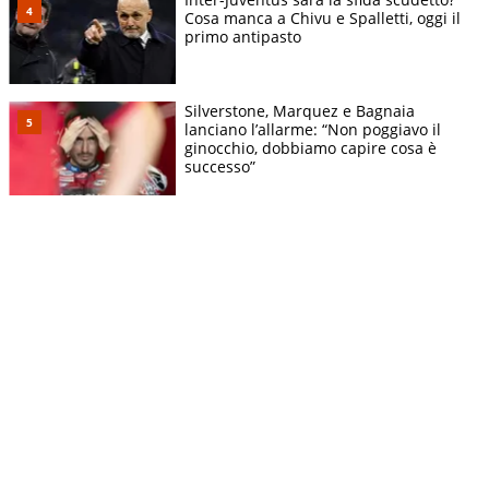
Cosa manca a Chivu e Spalletti, oggi il
primo antipasto
Silverstone, Marquez e Bagnaia
lanciano l’allarme: “Non poggiavo il
ginocchio, dobbiamo capire cosa è
successo”