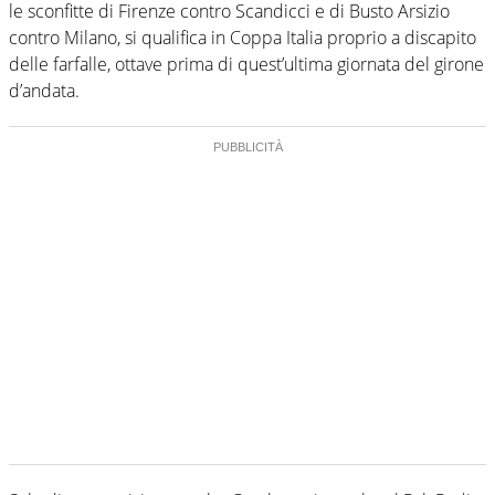
le sconfitte di Firenze contro Scandicci e di Busto Arsizio
contro Milano, si qualifica in Coppa Italia proprio a discapito
delle farfalle, ottave prima di quest’ultima giornata del girone
d’andata.