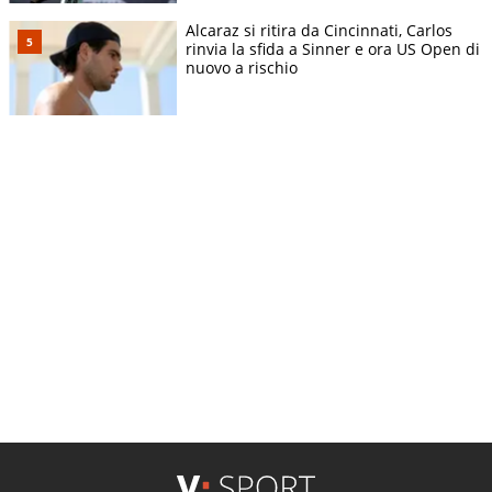
Alcaraz si ritira da Cincinnati, Carlos
rinvia la sfida a Sinner e ora US Open di
nuovo a rischio