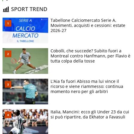
SPORT TREND
Tabellone Calciomercato Serie A.
Movimenti, acquisti e cessioni: estate
2026-27
Cobolli, che succede? Subito fuori a
Montreal contro Hanfmann, per Flavio è
tutta colpa della tosse
L'Aia fa fuori Abisso ma lui vince il
ricorso e viene riammesso: continua
momento nero per gli arbitri
Italia, Mancini: ecco gli Under 23 da cui
si può ripartire, da Ekhator a Favasuli