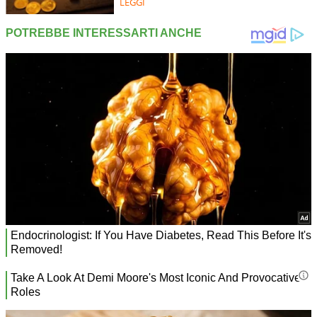
LEGGI