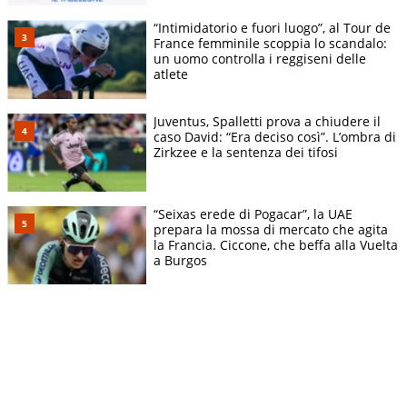
“Intimidatorio e fuori luogo”, al Tour de
France femminile scoppia lo scandalo:
un uomo controlla i reggiseni delle
atlete
Juventus, Spalletti prova a chiudere il
caso David: “Era deciso così”. L’ombra di
Zirkzee e la sentenza dei tifosi
“Seixas erede di Pogacar”, la UAE
prepara la mossa di mercato che agita
la Francia. Ciccone, che beffa alla Vuelta
a Burgos