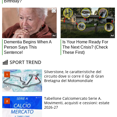
SPORT TREND
Silverstone, le caratteristiche del
circuito dove si corre il Gp di Gran
Bretagna del Motomondiale
Tabellone Calciomercato Serie A.
Movimenti, acquisti e cessioni: estate
2026-27