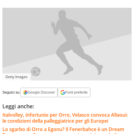
Getty Images
Seguici su:
Google Discover
Fonti preferite
Leggi anche:
Italvolley, infortunio per Orro, Velasco convoca Allaoui:
le condizioni della palleggiatrice per gli Europei
Lo sgarbo di Orro a Egonu? Il Fenerbahce è un Dream