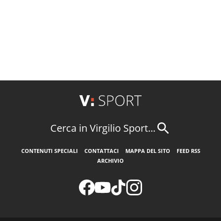
Cerca in Virgilio Sport...
CONTENUTI SPECIALI
CONTATTACI
MAPPA DEL SITO
FEED RSS
ARCHIVIO