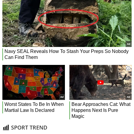
SPORT TREND