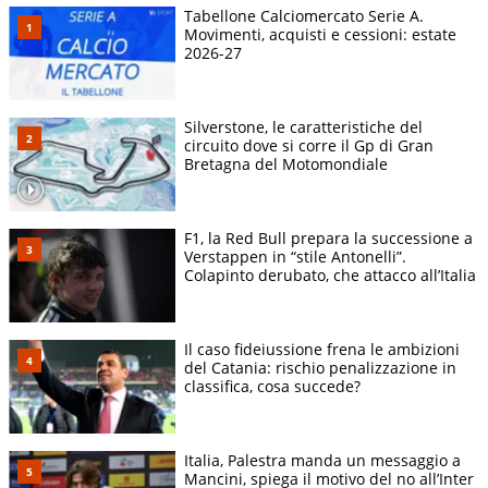
Tabellone Calciomercato Serie A.
Movimenti, acquisti e cessioni: estate
2026-27
Silverstone, le caratteristiche del
circuito dove si corre il Gp di Gran
Bretagna del Motomondiale
F1, la Red Bull prepara la successione a
Verstappen in “stile Antonelli”.
Colapinto derubato, che attacco all’Italia
Il caso fideiussione frena le ambizioni
del Catania: rischio penalizzazione in
classifica, cosa succede?
Italia, Palestra manda un messaggio a
Mancini, spiega il motivo del no all’Inter