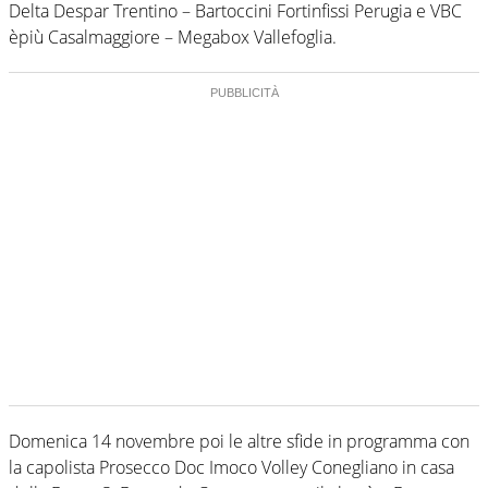
Delta Despar Trentino – Bartoccini Fortinfissi Perugia e VBC
èpiù Casalmaggiore – Megabox Vallefoglia.
Domenica 14 novembre poi le altre sfide in programma con
la capolista Prosecco Doc Imoco Volley Conegliano in casa