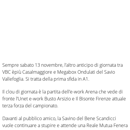
Sempre sabato 13 novembre, l’altro anticipo di giornata tra
VBC èpiù Casalmaggiore e Megabox Ondulati del Savio
Vallefoglia. Si tratta della prima sfida in A1.
Il clou di giornata è la partita dell’e-work Arena che vede di
fronte l’Unet e-work Busto Arsizio e Il Bisonte Firenze attuale
terza forza del campionato.
Davanti al pubblico amico, la Savino del Bene Scandicci
vuole continuare a stupire e attende una Reale Mutua Fenera