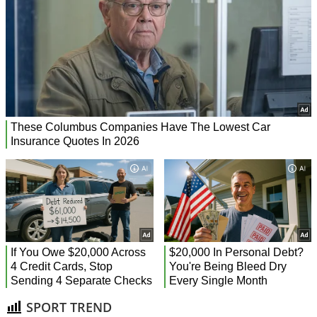
SPORT TREND