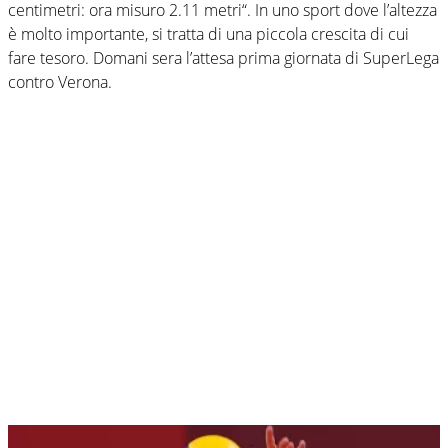
centimetri: ora misuro 2.11 metri“. In uno sport dove l’altezza
è molto importante, si tratta di una piccola crescita di cui
fare tesoro. Domani sera l’attesa prima giornata di SuperLega
contro Verona.