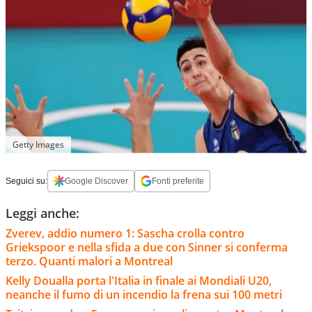
Getty Images
Seguici su:
Google Discover
Fonti preferite
Leggi anche:
Zverev, addio numero 1: Sascha crolla contro
Griekspoor e nella sfida a due con Sinner si conferma
terzo. Quanti malori a Montreal
Kelly Doualla porta l'Italia in finale ai Mondiali U20,
neanche il fumo di un incendio la frena sui 100 metri