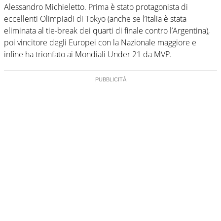
Alessandro Michieletto. Prima è stato protagonista di
eccellenti Olimpiadi di Tokyo (anche se l’Italia è stata
eliminata al tie-break dei quarti di finale contro l’Argentina),
poi vincitore degli Europei con la Nazionale maggiore e
infine ha trionfato ai Mondiali Under 21 da MVP.