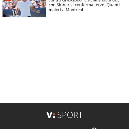
con Sinner si conferma terzo. Quanti
malori a Montreal