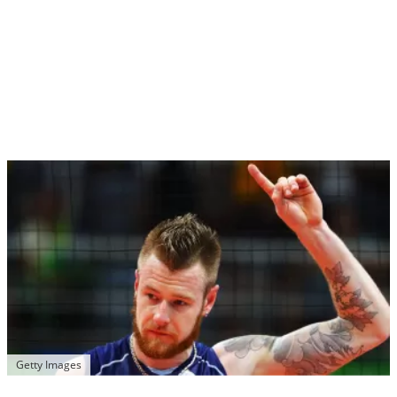
Getty Images