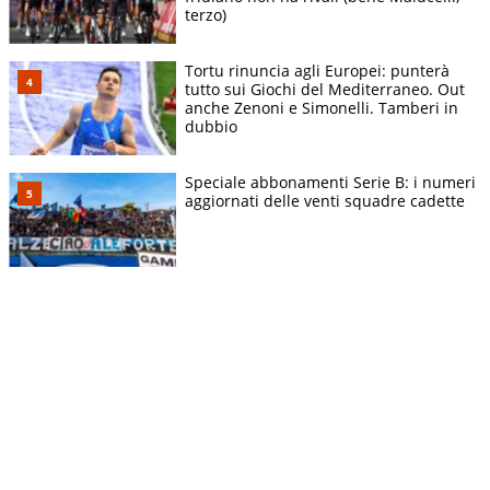
terzo)
Tortu rinuncia agli Europei: punterà
tutto sui Giochi del Mediterraneo. Out
anche Zenoni e Simonelli. Tamberi in
dubbio
Speciale abbonamenti Serie B: i numeri
aggiornati delle venti squadre cadette