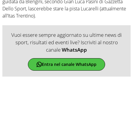
guidata da Blengini, secondo Gian Luca Pasini di Gazzetta
Dello Sport, lascerebbe stare la pista Lucarelli (attualmente
all’Itas Trentino).
Vuoi essere sempre aggiornato su ultime news di
sport, risultati ed eventi live? Iscriviti al nostro
canale
WhatsApp
Entra nel canale WhatsApp