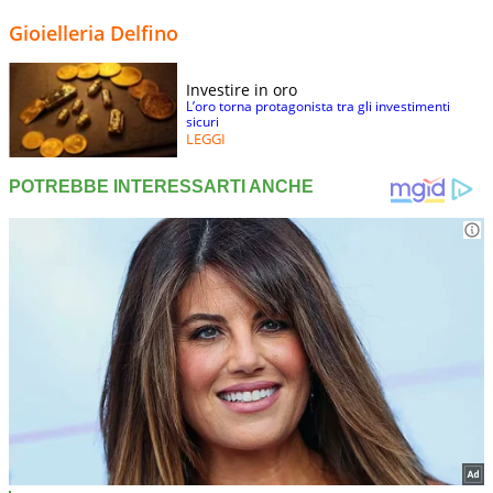
Gioielleria Delfino
Investire in oro
L’oro torna protagonista tra gli investimenti
sicuri
LEGGI