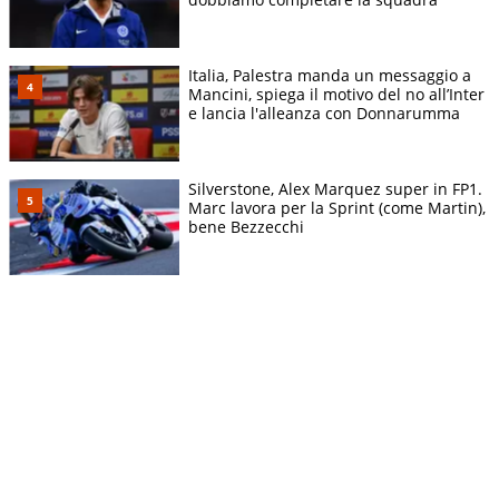
Italia, Palestra manda un messaggio a
Mancini, spiega il motivo del no all’Inter
e lancia l'alleanza con Donnarumma
Silverstone, Alex Marquez super in FP1.
Marc lavora per la Sprint (come Martin),
bene Bezzecchi