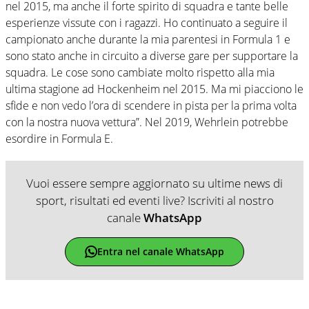
nel 2015, ma anche il forte spirito di squadra e tante belle
esperienze vissute con i ragazzi. Ho continuato a seguire il
campionato anche durante la mia parentesi in Formula 1 e
sono stato anche in circuito a diverse gare per supportare la
squadra. Le cose sono cambiate molto rispetto alla mia
ultima stagione ad Hockenheim nel 2015. Ma mi piacciono le
sfide e non vedo l’ora di scendere in pista per la prima volta
con la nostra nuova vettura”. Nel 2019, Wehrlein potrebbe
esordire in Formula E.
Vuoi essere sempre aggiornato su ultime news di
sport, risultati ed eventi live? Iscriviti al nostro
canale
WhatsApp
Entra nel canale WhatsApp