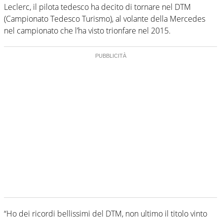
Leclerc, il pilota tedesco ha decito di tornare nel DTM
(Campionato Tedesco Turismo), al volante della Mercedes
nel campionato che l’ha visto trionfare nel 2015.
“Ho dei ricordi bellissimi del DTM, non ultimo il titolo vinto