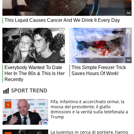
SPORT TREND
Fifa, Infantino è accerchiato ormai, la
mossa del presidente, il giallo
dimissioni e la verità sulla telefonata a
Trump
La Juventus in cerca di portiere, hanno