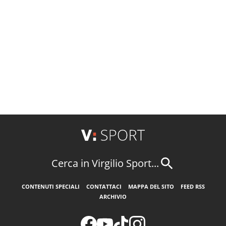
Cerca in Virgilio Sport...
CONTENUTI SPECIALI
CONTATTACI
MAPPA DEL SITO
FEED RSS
ARCHIVIO