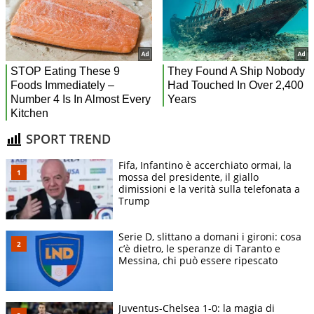
SPORT TREND
Fifa, Infantino è accerchiato ormai, la
mossa del presidente, il giallo
dimissioni e la verità sulla telefonata a
Trump
Serie D, slittano a domani i gironi: cosa
c’è dietro, le speranze di Taranto e
Messina, chi può essere ripescato
Juventus-Chelsea 1-0: la magia di