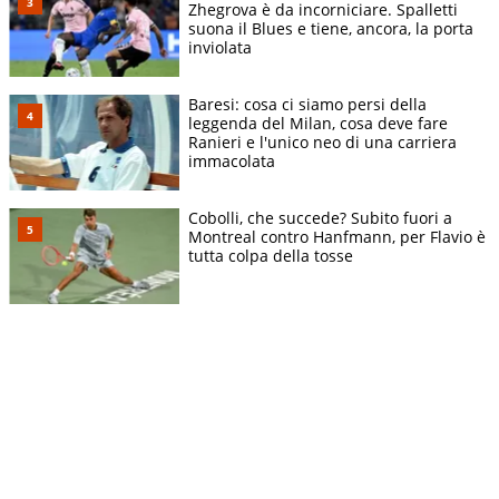
Zhegrova è da incorniciare. Spalletti
suona il Blues e tiene, ancora, la porta
inviolata
Baresi: cosa ci siamo persi della
leggenda del Milan, cosa deve fare
Ranieri e l'unico neo di una carriera
immacolata
Cobolli, che succede? Subito fuori a
Montreal contro Hanfmann, per Flavio è
tutta colpa della tosse