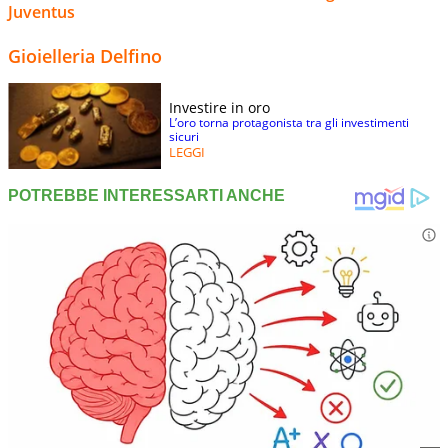
Juventus
Gioielleria Delfino
Investire in oro
L’oro torna protagonista tra gli investimenti
sicuri
LEGGI