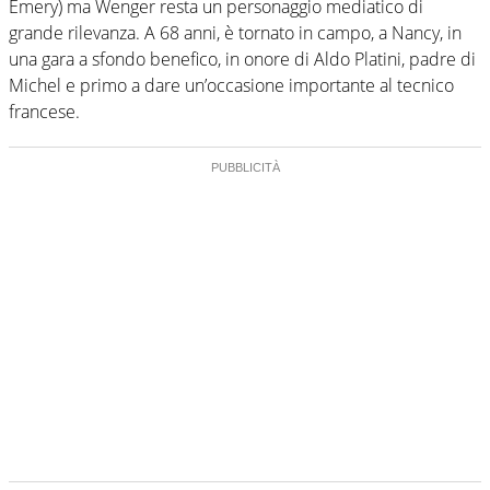
Emery) ma Wenger resta un personaggio mediatico di
grande rilevanza. A 68 anni, è tornato in campo, a Nancy, in
una gara a sfondo benefico, in onore di Aldo Platini, padre di
Michel e primo a dare un’occasione importante al tecnico
francese.