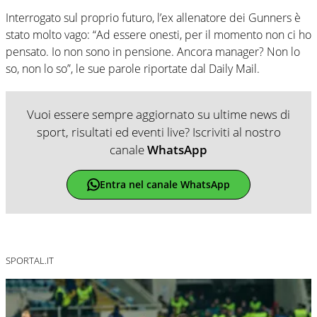
Interrogato sul proprio futuro, l’ex allenatore dei Gunners è
stato molto vago: “Ad essere onesti, per il momento non ci ho
pensato. Io non sono in pensione. Ancora manager? Non lo
so, non lo so”, le sue parole riportate dal Daily Mail.
Vuoi essere sempre aggiornato su ultime news di
sport, risultati ed eventi live? Iscriviti al nostro
canale
WhatsApp
Entra nel canale WhatsApp
SPORTAL.IT