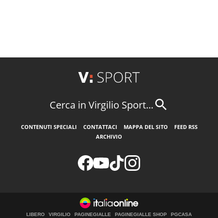
Cerca in Virgilio Sport...
CONTENUTI SPECIALI
CONTATTACI
MAPPA DEL SITO
FEED RSS
ARCHIVIO
LIBERO
VIRGILIO
PAGINEGIALLE
PAGINEGIALLE SHOP
PGCASA