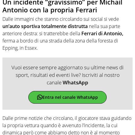
Un incidente “gravissimo” per Michail
Antonio con la propria Ferrari
Dalle immagini che stanno circolando sui social si vede
un’auto sportiva totalmente distrutta
nella sua parte
anteriore destra: si tratterebbe della
Ferrari di Antonio,
ferma a bordo di una strada della zona della foresta di
Epping, in Essex.
Vuoi essere sempre aggiornato su ultime news di
sport, risultati ed eventi live? Iscriviti al nostro
canale
WhatsApp
Entra nel canale WhatsApp
Dalle prime notizie che circolano, il giocatore stava guidando
la propria vettura quando è avvenuto l’incidente, la cui
dinamica però come abbiamo detto non è al momento