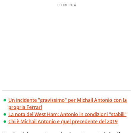
Un incidente "gravissimo" per Michail Antonio con la
propria Ferrari
La nota del West Ham: Antonio in condizioni "stabili"
Chi è Michail Antonio e quel precedente del 2019