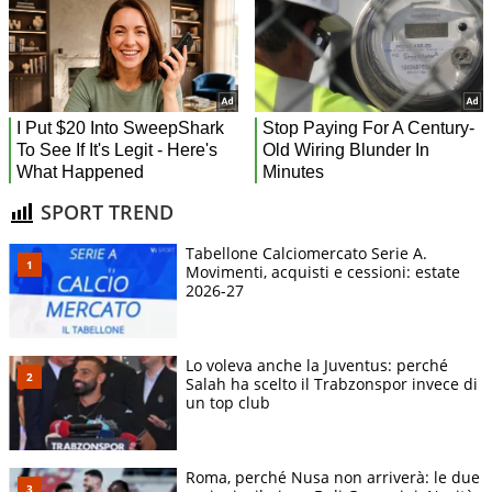
SPORT TREND
Tabellone Calciomercato Serie A.
Movimenti, acquisti e cessioni: estate
2026-27
Lo voleva anche la Juventus: perché
Salah ha scelto il Trabzonspor invece di
un top club
Roma, perché Nusa non arriverà: le due