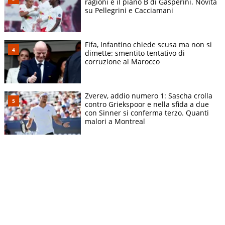
ragioni e il piano B di Gasperini. Novità
su Pellegrini e Cacciamani
Fifa, Infantino chiede scusa ma non si
dimette: smentito tentativo di
corruzione al Marocco
Zverev, addio numero 1: Sascha crolla
contro Griekspoor e nella sfida a due
con Sinner si conferma terzo. Quanti
malori a Montreal