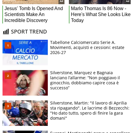
SPORT TREND
Tabellone Calciomercato Serie A.
Movimenti, acquisti e cessioni: estate
2026-27
Silverstone, Marquez e Bagnaia
lanciano l’allarme: “Non poggiavo il
ginocchio, dobbiamo capire cosa è
successo”
Silverstone, Martin: "Il lavoro di Aprilia
sta ripagando". Le lacrime di Bezzecchi:
"Ho dato tutto, spero di finire la gara
domani"