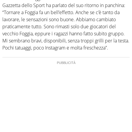
Gazzetta dello Sport ha parlato del suo ritorno in panchina:
“Tornare a Foggia fa un bell’effetto. Anche se c’è tanto da
lavorare, le sensazioni sono buone. Abbiamo cambiato
praticamente tutto. Sono rimasti solo due giocatori del
vecchio Foggia, eppure i ragazzi hanno fatto subito gruppo.
Mi sembrano bravi, disponibili, senza troppi grilli per la testa.
Pochi tatuaggi, poco Instagram e molta freschezza”.