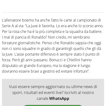
L’allenatore boemo ha anche fatto le carte al campionato di
Serie A al via: “La Juve è favorita. Lo era anche lo scorso anno.
Per la rosa che ha è la più completa e la squadra da battere.
I mal di pancia di Ronaldo? Non credo, mi sembrano
forzature giornalistiche. Penso che Ronaldo sappia che oggi
non ci sono squadre in grado di garantirgli quello che gli dà
la Juve. L’asse portante difensivo è sempre stato il punto di
forza. Però gli anni passano. Bonucci e Chiellini hanno
disputato un grande Europeo, ma la stagione è lunga:
dovranno essere bravi a gestirsi ed evitare infortuni”.
Vuoi essere sempre aggiornato su ultime news di
sport, risultati ed eventi live? Iscriviti al nostro
canale
WhatsApp