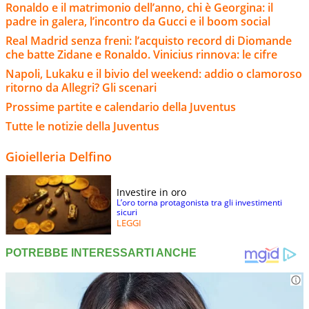
Ronaldo e il matrimonio dell’anno, chi è Georgina: il
padre in galera, l’incontro da Gucci e il boom social
Real Madrid senza freni: l’acquisto record di Diomande
che batte Zidane e Ronaldo. Vinicius rinnova: le cifre
Napoli, Lukaku e il bivio del weekend: addio o clamoroso
ritorno da Allegri? Gli scenari
Prossime partite e calendario della Juventus
Tutte le notizie della Juventus
Gioielleria Delfino
Investire in oro
L’oro torna protagonista tra gli investimenti
sicuri
LEGGI