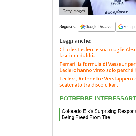
Getty images
Seguici su:
Google Discover
Fonti pr
Leggi anche:
Charles Leclerc e sua moglie Alex
lasciano dubbi...
Ferrari, la formula di Vasseur per
Leclerc hanno vinto solo perché
Leclerc, Antonelli e Verstappen c
scatenato tra disco e kart