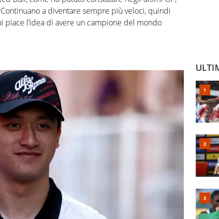
 Continuano a diventare sempre più veloci, quindi
mi piace l’idea di avere un campione del mondo
ULTI