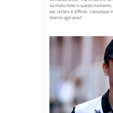
sia molto forte in questo momento.
per Leclerc è difficile. Comunque 
diverso ogni anno”.