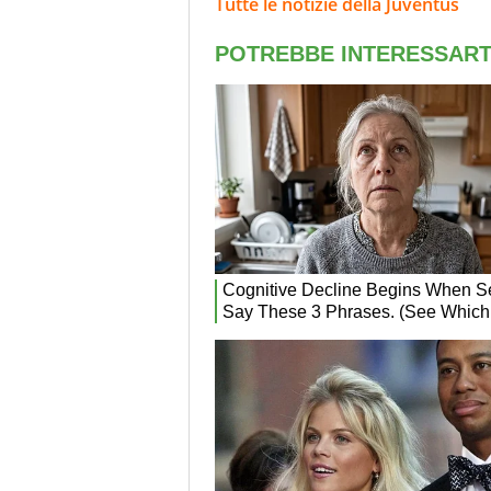
Tutte le notizie della Juventus