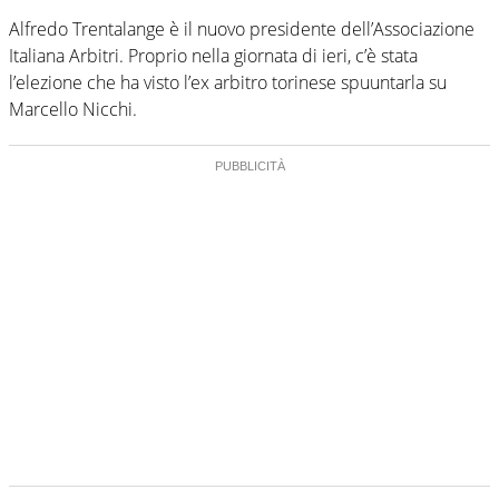
Alfredo Trentalange è il nuovo presidente dell’Associazione
Italiana Arbitri. Proprio nella giornata di ieri, c’è stata
l’elezione che ha visto l’ex arbitro torinese spuuntarla su
Marcello Nicchi.