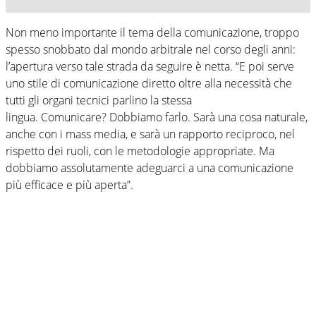
Non meno importante il tema della comunicazione, troppo
spesso snobbato dal mondo arbitrale nel corso degli anni:
l’apertura verso tale strada da seguire è netta. “E poi serve
uno stile di comunicazione diretto oltre alla necessità che
tutti gli organi tecnici parlino la stessa
lingua. Comunicare? Dobbiamo farlo. Sarà una cosa naturale,
anche con i mass media, e sarà un rapporto reciproco, nel
rispetto dei ruoli, con le metodologie appropriate. Ma
dobbiamo assolutamente adeguarci a una comunicazione
più efficace e più aperta”.