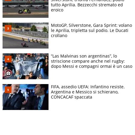
tutto Aprilia. Bezzecchi stremato ed
eroico
MotoGP, Silverstone, Gara Sprint: volano
le Aprilia, tripletta sul podio. Le Ducati
crollano
“Las Malvinas son argentinas”, lo
striscione compare anche nel rugby:
dopo Messi e compagni ormai è un caso
FIFA, assedio UEFA: Infantino resiste.
Argentina e Messico si schierano,
CONCACAF spaccata