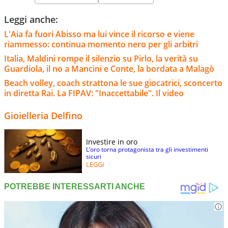
Leggi anche:
L'Aia fa fuori Abisso ma lui vince il ricorso e viene
riammesso: continua momento nero per gli arbitri
Italia, Maldini rompe il silenzio su Pirlo, la verità su
Guardiola, il no a Mancini e Conte, la bordata a Malagò
Beach volley, coach strattona le sue giocatrici, sconcerto
in diretta Rai. La FIPAV: "Inaccettabile". Il video
Gioielleria Delfino
Investire in oro
L’oro torna protagonista tra gli investimenti
sicuri
LEGGI