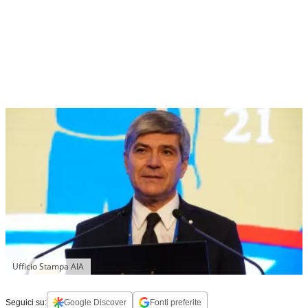
Ufficio Stampa AIA
Seguici su:
Google Discover
Fonti preferite