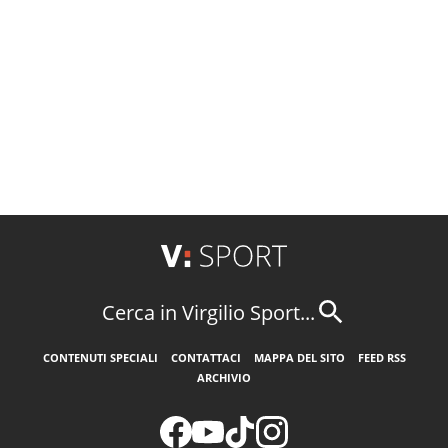
Cerca in Virgilio Sport...
CONTENUTI SPECIALI
CONTATTACI
MAPPA DEL SITO
FEED RSS
ARCHIVIO