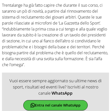
Trentalange ha già fatto capire che durante il suo corso, ci
saranno un pò di novità, a partire dal rinnovamento del
sistema di reclutamento dei giovani arbitri. Queste le sue
parole rilasciate ai microfoni de ‘La Gazzetta dello Sport’.
“Indubbiamente la prima cosa a cui tengo e alla quale voglio
lavorare da subito è la creazione di un tavolo dei presidenti
di sezione, in cui uno al fianco dell’altro si condividano le
problematiche e i bisogni della base e dei territori. Perché
bisogna partire dal problema che è quello del reclutamento,
e dalla necessità di una svolta sulla formazione. È sia l’alfa
che l’omega”.
Vuoi essere sempre aggiornato su ultime news di
sport, risultati ed eventi live? Iscriviti al nostro
canale
WhatsApp
Entra nel canale WhatsApp