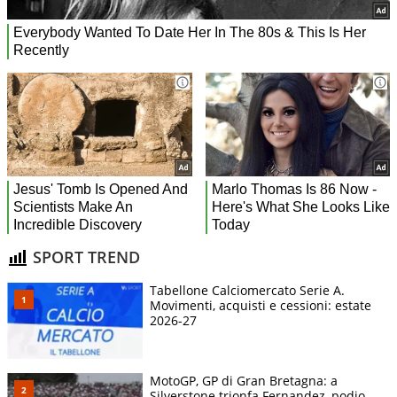
SPORT TREND
Tabellone Calciomercato Serie A.
Movimenti, acquisti e cessioni: estate
2026-27
MotoGP, GP di Gran Bretagna: a
Silverstone trionfa Fernandez, podio