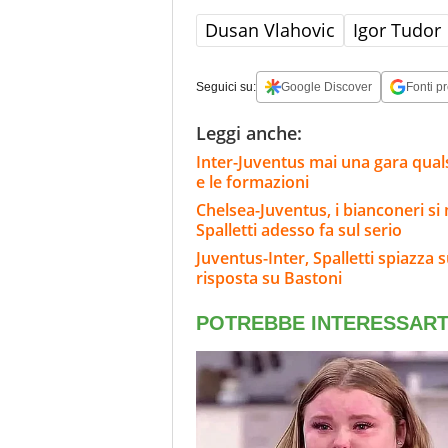
Dusan Vlahovic
Igor Tudor
Seguici su:
Google Discover
Fonti pr
Leggi anche:
Inter-Juventus mai una gara qualsi
e le formazioni
Chelsea-Juventus, i bianconeri si 
Spalletti adesso fa sul serio
Juventus-Inter, Spalletti spiazza s
risposta su Bastoni