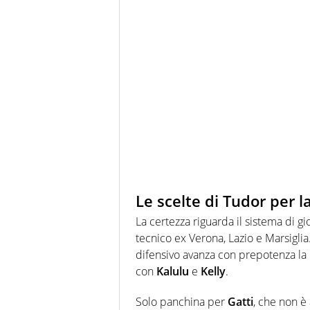
Le scelte di Tudor per 
La certezza riguarda il sistema di gi
tecnico ex Verona, Lazio e Marsiglia.
difensivo avanza con prepotenza la
con
Kalulu
e
Kelly
.
Solo panchina per
Gatti
, che non è