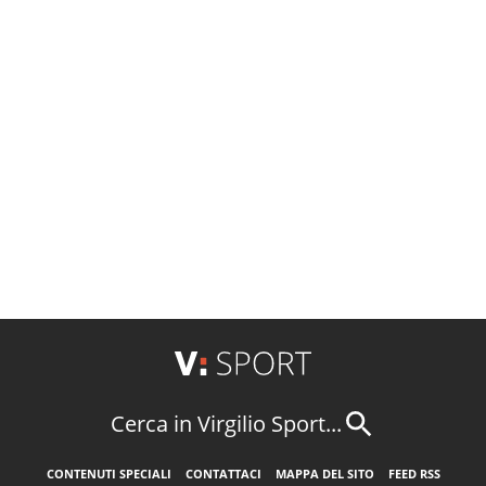
Cerca in Virgilio Sport...
CONTENUTI SPECIALI
CONTATTACI
MAPPA DEL SITO
FEED RSS