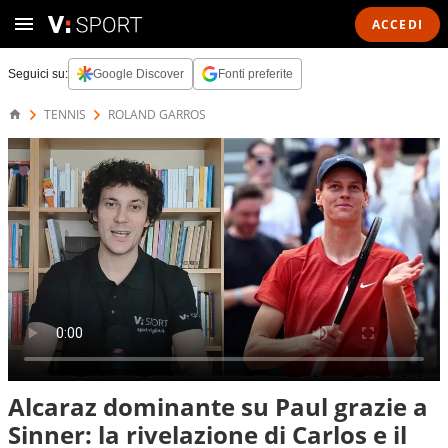
ACCEDI
Seguici su:
Google Discover
Fonti preferite
TENNIS
ROLAND GARROS
Alcaraz dominante su Paul grazie a
Sinner: la rivelazione di Carlos e il