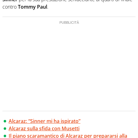
contro
Tommy Paul
.
Alcaraz: “Sinner mi ha ispirato”
Alcaraz sulla sfida con Musetti
Il piano scaramantico di Alcaraz per prepararsi alla