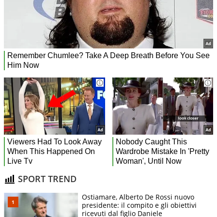
SPORT TREND
Ostiamare, Alberto De Rossi nuovo
presidente: il compito e gli obiettivi
ricevuti dal figlio Daniele