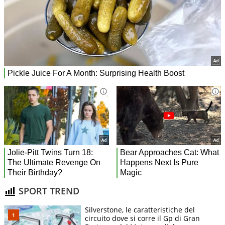
SPORT TREND
Silverstone, le caratteristiche del
circuito dove si corre il Gp di Gran