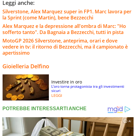
Leggi anche:
Silverstone, Alex Marquez super in FP1. Marc lavora per
la Sprint (come Martin), bene Bezzecchi
Alex Marquez e la depressione all'ombra di Marc: "Ho
sofferto tanto". Da Bagnaia a Bezzecchi, tutti in pista
MotoGP 2026 Silverstone, anteprima, orari e dove
vedere in tv: il ritorno di Bezzecchi, ma il campionato è
apertissimo
Gioielleria Delfino
Investire in oro
L’oro torna protagonista tra gli investimenti
sicuri
LEGGI