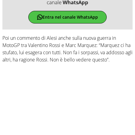
canale
WhatsApp
Entra nel canale WhatsApp
Poi un commento di Alesi anche sulla nuova guerra in
MotoGP tra Valentino Rossi e Marc Marquez: “Marquez ci ha
stufato, lui esagera con tutti. Non fa i sorpassi, va addosso agli
altri, ha ragione Rossi. Non è bello vedere questo”.