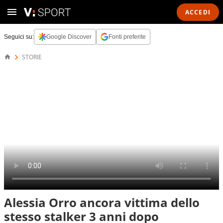
ACCEDI
Seguici su:
Google Discover
Fonti preferite
STORIE
Alessia Orro ancora vittima dello
stesso stalker 3 anni dopo