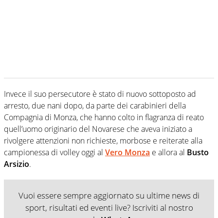
Invece il suo persecutore è stato di nuovo sottoposto ad
arresto, due nani dopo, da parte dei carabinieri della
Compagnia di Monza, che hanno colto in flagranza di reato
quell’uomo originario del Novarese che aveva iniziato a
rivolgere attenzioni non richieste, morbose e reiterate alla
campionessa di volley oggi al
Vero Monza
e allora al
Busto
Arsizio
.
Vuoi essere sempre aggiornato su ultime news di
sport, risultati ed eventi live? Iscriviti al nostro