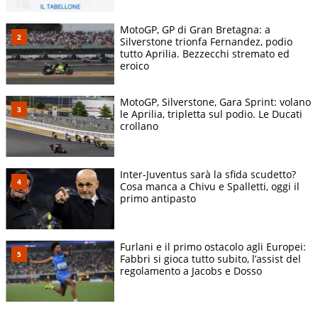
MotoGP, GP di Gran Bretagna: a
Silverstone trionfa Fernandez, podio
tutto Aprilia. Bezzecchi stremato ed
eroico
MotoGP, Silverstone, Gara Sprint: volano
le Aprilia, tripletta sul podio. Le Ducati
crollano
Inter-Juventus sarà la sfida scudetto?
Cosa manca a Chivu e Spalletti, oggi il
primo antipasto
Furlani e il primo ostacolo agli Europei:
Fabbri si gioca tutto subito, l’assist del
regolamento a Jacobs e Dosso