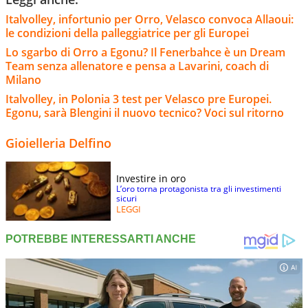
Italvolley, infortunio per Orro, Velasco convoca Allaoui:
le condizioni della palleggiatrice per gli Europei
Lo sgarbo di Orro a Egonu? Il Fenerbahce è un Dream
Team senza allenatore e pensa a Lavarini, coach di
Milano
Italvolley, in Polonia 3 test per Velasco pre Europei.
Egonu, sarà Blengini il nuovo tecnico? Voci sul ritorno
Gioielleria Delfino
Investire in oro
L’oro torna protagonista tra gli investimenti
sicuri
LEGGI