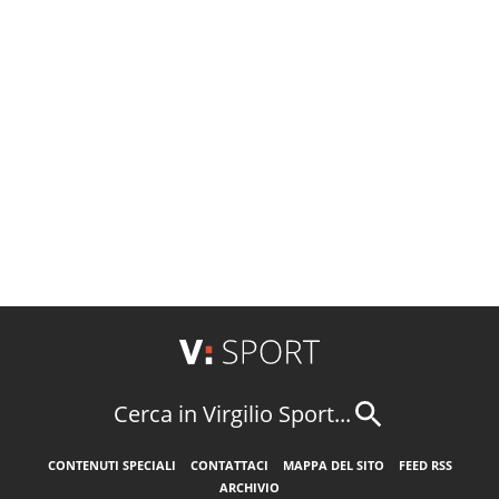
Cerca in Virgilio Sport...
CONTENUTI SPECIALI
CONTATTACI
MAPPA DEL SITO
FEED RSS
ARCHIVIO