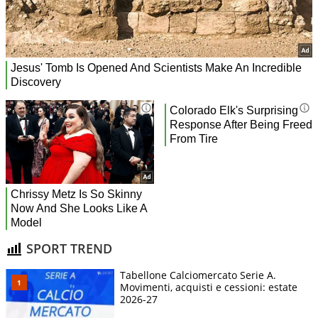
SPORT TREND
Tabellone Calciomercato Serie A.
Movimenti, acquisti e cessioni: estate
2026-27