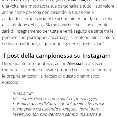
una volta ha dimostrato la sua personalità e tutto il suo valore
anche come persona denunciando la situazione e
affidandosi tempestivamente ai Carabinieri per la sua tutela
e la soluzione del caso. Siamo convinti che il suo esempio
sarà di insegnamento per tutte e verrà seguito da tante tra le
persone che, purtroppo, ancora oggi si sentono minacciate o
subiscono violenze, di qualunque genere queste siano”.
Il post della campionessa su Instagram
Dopo quanto reso pubblico, anche
Alessia
ha deciso di
rompere il silenzio e di usare proprio i social per esprimere
le proprie emozioni, a ridosso di questo drammatico
episodio:
“Ciao a tutti,
Mi sento in dovere come atleta e personaggio
pubblico di condividere con voi quello che ormai
piano piano sta uscendo ovunque.. Vorrei dare
l’esempio non solo dentro il campo, ma anche e