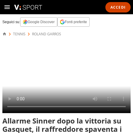
ACCEDI
Seguici su:
Google Discover
Fonti preferite
TENNIS
ROLAND GARROS
Allarme Sinner dopo la vittoria su
Gasquet, il raffreddore spaventa i