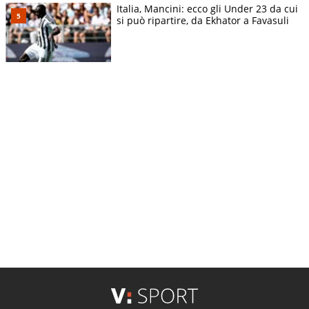
Italia, Mancini: ecco gli Under 23 da cui
si può ripartire, da Ekhator a Favasuli