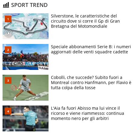
SPORT TREND
Silverstone, le caratteristiche del
circuito dove si corre il Gp di Gran
Bretagna del Motomondiale
Speciale abbonamenti Serie B: i numeri
aggiornati delle venti squadre cadette
Cobolli, che succede? Subito fuori a
Montreal contro Hanfmann, per Flavio è
tutta colpa della tosse
L'Aia fa fuori Abisso ma lui vince il
ricorso e viene riammesso: continua
momento nero per gli arbitri