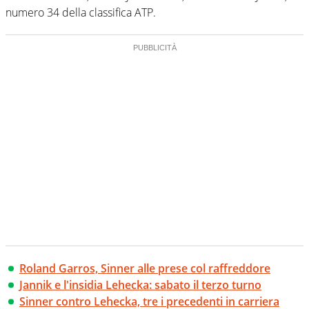
numero 34 della classifica ATP.
Roland Garros, Sinner alle prese col raffreddore
Jannik e l'insidia Lehecka: sabato il terzo turno
Sinner contro Lehecka, tre i precedenti in carriera