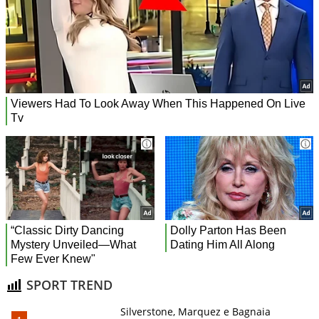
SPORT TREND
Silverstone, Marquez e Bagnaia