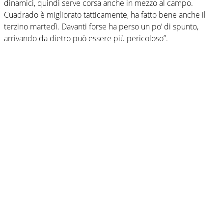
dinamici, quindi serve corsa anche in mezzo al campo.
Cuadrado è migliorato tatticamente, ha fatto bene anche il
terzino martedì. Davanti forse ha perso un po’ di spunto,
arrivando da dietro può essere più pericoloso”.