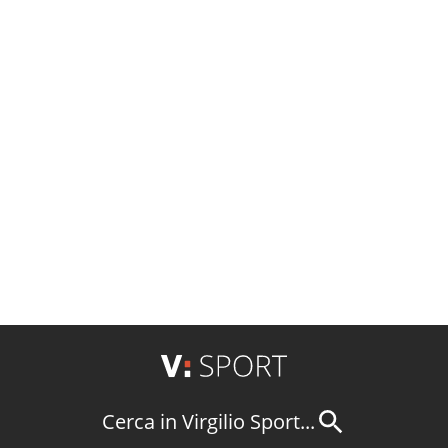
Cerca in Virgilio Sport...