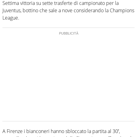
Settima vittoria su sette trasferte di campionato per la
Juventus, bottino che sale a nove considerando la Champions
League.
A Firenze i bianconeri hanno sbloccato la partita al 30′,