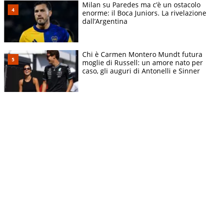
Milan su Paredes ma c’è un ostacolo
enorme: il Boca Juniors. La rivelazione
dall’Argentina
Chi è Carmen Montero Mundt futura
moglie di Russell: un amore nato per
caso, gli auguri di Antonelli e Sinner