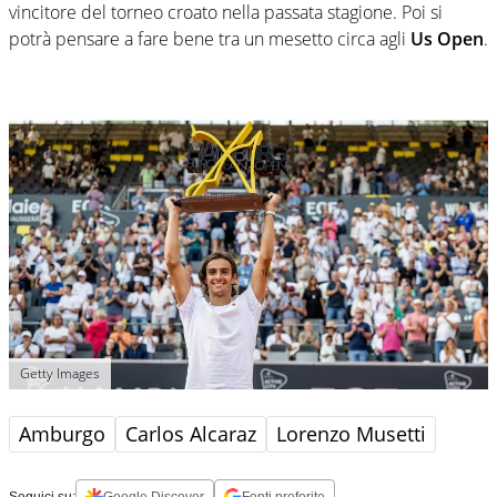
vincitore del torneo croato nella passata stagione. Poi si
potrà pensare a fare bene tra un mesetto circa agli
Us Open
.
Getty Images
Amburgo
Carlos Alcaraz
Lorenzo Musetti