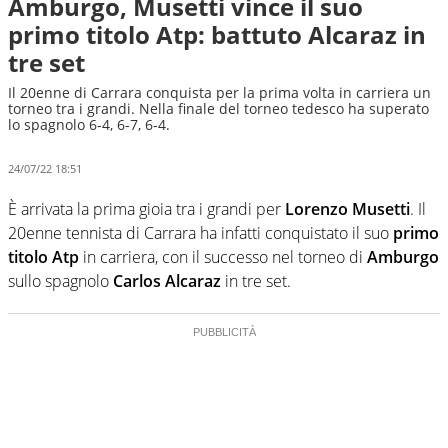
Amburgo, Musetti vince il suo
primo titolo Atp: battuto Alcaraz in
tre set
Il 20enne di Carrara conquista per la prima volta in carriera un
torneo tra i grandi. Nella finale del torneo tedesco ha superato
lo spagnolo 6-4, 6-7, 6-4.
24/07/22 18:51
È arrivata la prima gioia tra i grandi per
Lorenzo Musetti
. Il
20enne tennista di Carrara ha infatti conquistato il suo
primo
titolo Atp
in carriera, con il successo nel torneo di
Amburgo
sullo spagnolo
Carlos Alcaraz
in tre set.