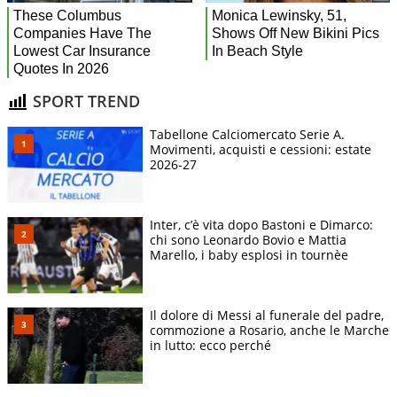
SPORT TREND
Tabellone Calciomercato Serie A.
Movimenti, acquisti e cessioni: estate
2026-27
Inter, c’è vita dopo Bastoni e Dimarco:
chi sono Leonardo Bovio e Mattia
Marello, i baby esplosi in tournèe
Il dolore di Messi al funerale del padre,
commozione a Rosario, anche le Marche
in lutto: ecco perché