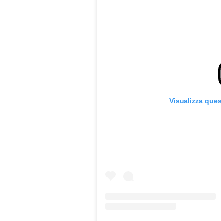
Visualizza que