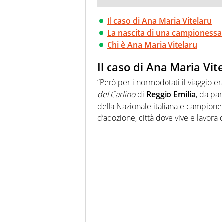
Il caso di Ana Maria Vitelaru
La nascita di una campionessa
Chi è Ana Maria Vitelaru
Il caso di Ana Maria Vit
“Però per i normodotati il viaggio er
del Carlino
di
Reggio Emilia
, da pa
della Nazionale italiana e campione
d’adozione, città dove vive e lavora